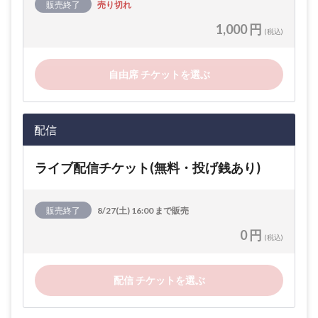
販売終了
売り切れ
1,000 円
(税込)
自由席 チケットを選ぶ
配信
ライブ配信チケット(無料・投げ銭あり)
販売終了
8/27(土) 16:00 まで販売
0 円
(税込)
配信 チケットを選ぶ