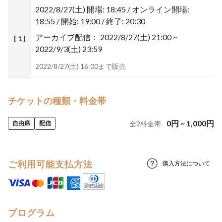
2022/8/27(土)
開場: 18:45 / オンライン開場:
18:55 / 開始: 19:00 / 終了: 20:30
アーカイブ配信：
2022/8/27(土) 21:00 ~
[ 1 ]
2022/9/3(土) 23:59
2022/8/27(土) 16:00まで販売
チケットの種類・料金帯
0
円
~
1,000
円
自由席
配信
全
2
料金帯
ご利用可能支払方法
購入方法について
プログラム