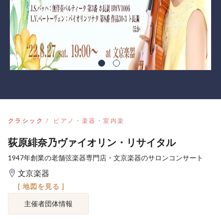
クラシック
ピアノ・楽器・室内楽
荻原緋奈乃ヴァイオリン・リサイタル
1947年創業の老舗弦楽器専門店・文京楽器のサロンコンサート
文京楽器
[ 地図を見る ]
主催者団体情報