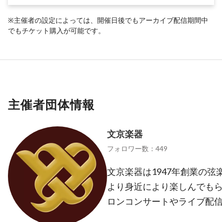
※主催者の設定によっては、開催日後でもアーカイブ配信期間中
でもチケット購入が可能です。
主催者団体情報
文京楽器
フォロワー数：449
文京楽器は1947年創業の弦
より身近により楽しんでもら
ロンコンサートやライブ配