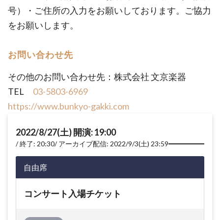
号）・ご住所の入力をお願いしております。ご協力
をお願いします。
お問い合わせ先
その他のお問い合わせ先：株式会社 文京楽器
TEL
03-5803-6969
https://www.bunkyo-gakki.com
2022/8/27(土) 開演: 19:00
終了: 20:30
アーカイブ配信: 2022/9/3(土) 23:59
自由席
コンサート入場チケット