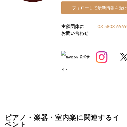
フォローして最新情報を受
主催団体に
03-5803-6969
お問い合わせ
公式サ
イト
ピアノ・楽器・室内楽に関連するイ
ベント