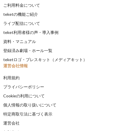
ご利用料金について
teketの機能ご紹介
ライブ配信について
teket利用者様の声・導入事例
資料・マニュアル
登録済み劇場・ホール一覧
teketロゴ・プレスキット（メディアキット）
運営会社情報
利用規約
プライバシーポリシー
Cookieの利用について
個人情報の取り扱いについて
特定商取引法に基づく表示
運営会社