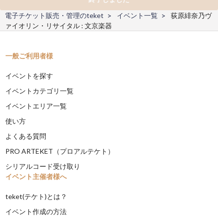
電子チケット販売・管理のteket
イベント一覧
荻原緋奈乃ヴ
ァイオリン・リサイタル : 文京楽器
一般ご利用者様
イベントを探す
イベントカテゴリ一覧
イベントエリア一覧
使い方
よくある質問
PRO ARTEKET（プロアルテケト）
シリアルコード受け取り
イベント主催者様へ
teket(テケト)とは？
イベント作成の方法