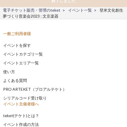
終了しました
電子チケット販売・管理のteket
イベント一覧
登米文化創生
夢づくり音楽会2023 : 文京楽器
一般ご利用者様
イベントを探す
イベントカテゴリ一覧
イベントエリア一覧
使い方
よくある質問
PRO ARTEKET（プロアルテケト）
シリアルコード受け取り
イベント主催者様へ
teket(テケト)とは？
イベント作成の方法