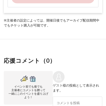
※主催者の設定によっては、開催日後でもアーカイブ配信期間中
でもチケット購入が可能です。
応援コメント（
0
）
ゲスト
様の投稿として表示され
イベント前でも後でも
主催者にコメントを贈って
ます。
一緒にこのイベントを盛り上げ
よう！