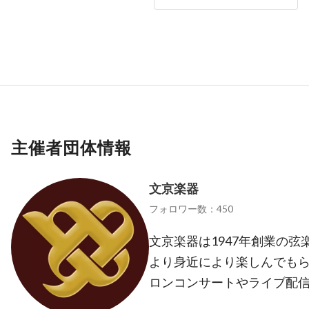
主催者団体情報
文京楽器
フォロワー数：450
文京楽器は1947年創業の弦
より身近により楽しんでもら
ロンコンサートやライブ配