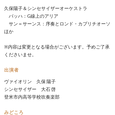
久保陽子＆シンセサイザーオーケストラ
バッハ：G線上のアリア
サン＝サーンス：序奏とロンド・カプリチオーソ
ほか
※内容は変更となる場合がございます。予めご了承
くださいませ。
出演者
ヴァイオリン 久保 陽子
シンセサイザー 大石 啓
登米市内高等学校吹奏楽部
みどころ