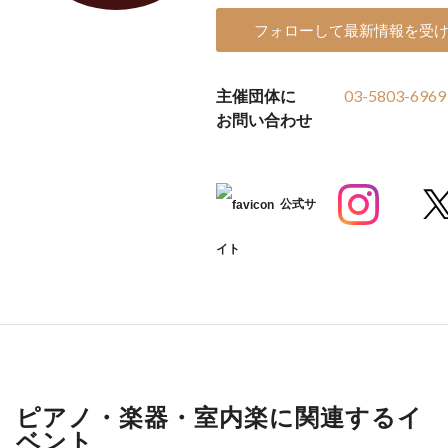
フォローして最新情報を受
主催団体に
03-5803-6969
お問い合わせ
公式サ
イト
ピアノ・楽器・室内楽に関連するイ
ベント