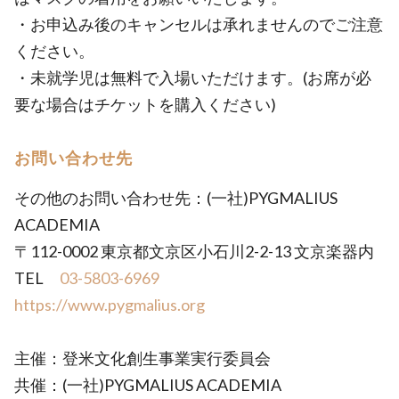
・お申込み後のキャンセルは承れませんのでご注意
ください。
・未就学児は無料で入場いただけます。(お席が必
要な場合はチケットを購入ください)
お問い合わせ先
その他のお問い合わせ先：(一社)PYGMALIUS
ACADEMIA
〒112-0002 東京都文京区小石川2-2-13 文京楽器内
TEL
03-5803-6969
https://www.pygmalius.org
主催：登米文化創生事業実行委員会
共催：(一社)PYGMALIUS ACADEMIA