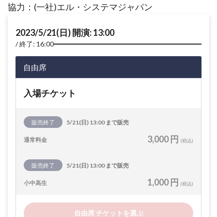
協力：(一社)エル・システマジャパン
2023/5/21(日) 開演: 13:00
終了: 16:00
自由席
入場チケット
販売終了
5/21(日) 13:00 まで販売
3,000 円
通常料金
(税込)
販売終了
5/21(日) 13:00 まで販売
1,000 円
小中高生
(税込)
自由席 チケットを選ぶ