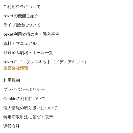
ご利用料金について
teketの機能ご紹介
ライブ配信について
teket利用者様の声・導入事例
資料・マニュアル
登録済み劇場・ホール一覧
teketロゴ・プレスキット（メディアキット）
運営会社情報
利用規約
プライバシーポリシー
Cookieの利用について
個人情報の取り扱いについて
特定商取引法に基づく表示
運営会社