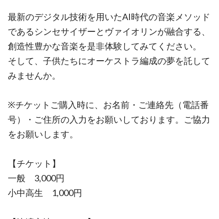
最新のデジタル技術を用いたAI時代の音楽メソッド
であるシンセサイザーとヴァイオリンが融合する、
創造性豊かな音楽を是非体験してみてください。
そして、子供たちにオーケストラ編成の夢を託して
みませんか。
※チケットご購入時に、お名前・ご連絡先（電話番
号）・ご住所の入力をお願いしております。ご協力
をお願いします。
【チケット】
一般 3,000円
小中高生 1,000円