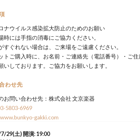
項
ロナウイルス感染拡大防止のためのお願い
場時には手指の消毒にご協力ください。
がすぐれない場合は、ご来場をご遠慮ください。
ットご購入時に、お名前・ご連絡先（電話番号）・ご住
願いしております。ご協力をお願いします。
合わせ先
のお問い合わせ先：株式会社 文京楽器
03-5803-6969
//www.bunkyo-gakki.com
/7/29(土) 開演: 19:00