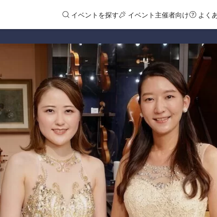
イベントを探す
イベント主催者向け
よく