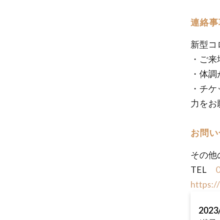
連絡事
新型コ
・ご来
・体調
・チケ
力をお
お問い
その他
TEL
https:
2023