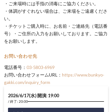
・ご来場時には手指の消毒にご協力ください。
・体調がすぐれない場合は、ご来場をご遠慮くださ
い。
・チケットご購入時に、お名前・ご連絡先（電話番
号）・ご住所の入力をお願いしております。ご協力
をお願いします。
お問い合わせ先
電話番号：
03-5803-6969
お問い合わせフォームURL：
https://www.bunkyo-
gakki.com/inquiry_form
2026/6/17(水) 開演: 19:00
終了: 20:00