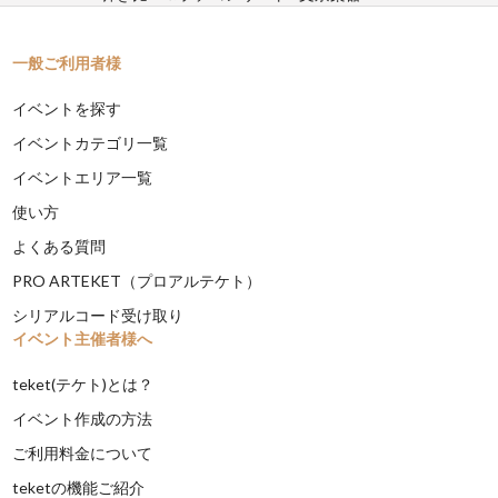
一般ご利用者様
イベントを探す
イベントカテゴリ一覧
イベントエリア一覧
使い方
よくある質問
PRO ARTEKET（プロアルテケト）
シリアルコード受け取り
イベント主催者様へ
teket(テケト)とは？
イベント作成の方法
ご利用料金について
teketの機能ご紹介