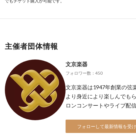
でもチケット購入が可能です。
主催者団体情報
文京楽器
フォロワー数：450
文京楽器は1947年創業の弦
より身近により楽しんでもら
ロンコンサートやライブ配
フォローして最新情報を受