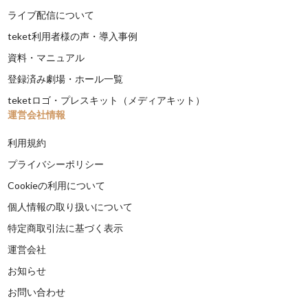
ライブ配信について
teket利用者様の声・導入事例
資料・マニュアル
登録済み劇場・ホール一覧
teketロゴ・プレスキット（メディアキット）
運営会社情報
利用規約
プライバシーポリシー
Cookieの利用について
個人情報の取り扱いについて
特定商取引法に基づく表示
運営会社
お知らせ
お問い合わせ