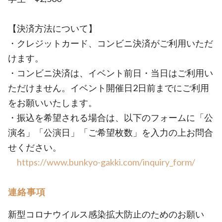
【決済方法について】
・クレジットカード、コンビニ決済がご利用いただ
けます。
・コンビニ決済は、イベント前日・当日はご利用い
ただけません。イベント開催日2日前までにご利用
をお願いいたします。
・振込を希望される場合は、以下のフォームに「公
演名」「公演日」「ご希望枚数」を入力の上お問合
せください。
https://www.bunkyo-gakki.com/inquiry_form/
連絡事項
新型コロナウイルス感染拡大防止のためのお願い