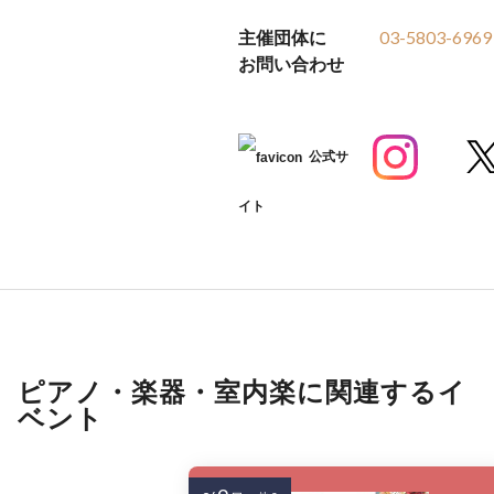
主催団体に
03-5803-6969
お問い合わせ
公式サ
イト
ピアノ・楽器・室内楽に関連するイ
ベント