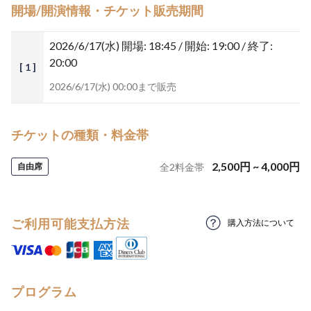
開場/開演情報・チケット販売期間
2026/6/17(水)
開場: 18:45 / 開始: 19:00 / 終了:
20:00
[ 1 ]
2026/6/17(水) 00:00まで販売
チケットの種類・料金帯
2,500
円
~
4,000
円
自由席
全
2
料金帯
ご利用可能支払方法
購入方法について
プログラム