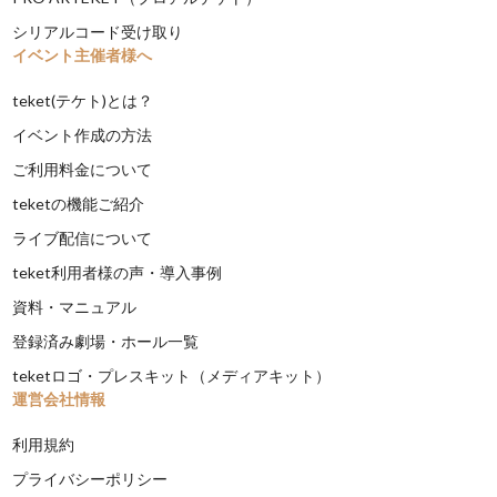
シリアルコード受け取り
イベント主催者様へ
teket(テケト)とは？
イベント作成の方法
ご利用料金について
teketの機能ご紹介
ライブ配信について
teket利用者様の声・導入事例
資料・マニュアル
登録済み劇場・ホール一覧
teketロゴ・プレスキット（メディアキット）
運営会社情報
利用規約
プライバシーポリシー