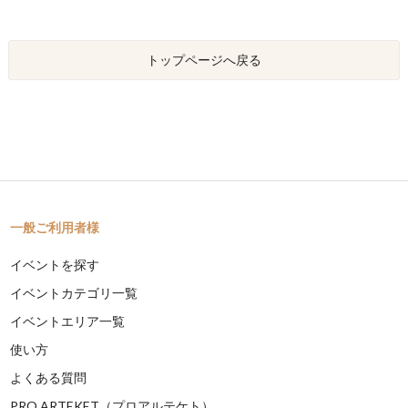
トップページへ戻る
一般ご利用者様
イベントを探す
イベントカテゴリ一覧
イベントエリア一覧
使い方
よくある質問
PRO ARTEKET（プロアルテケト）