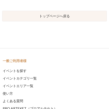
トップページへ戻る
一般ご利用者様
イベントを探す
イベントカテゴリ一覧
イベントエリア一覧
使い方
よくある質問
PRO ARTEKET（プロアルテケト）