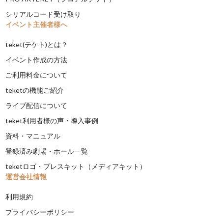
シリアルコード受け取り
イベント主催者様へ
teket(テケト)とは？
イベント作成の方法
ご利用料金について
teketの機能ご紹介
ライブ配信について
teket利用者様の声・導入事例
資料・マニュアル
登録済み劇場・ホール一覧
teketロゴ・プレスキット（メディアキット）
運営会社情報
利用規約
プライバシーポリシー