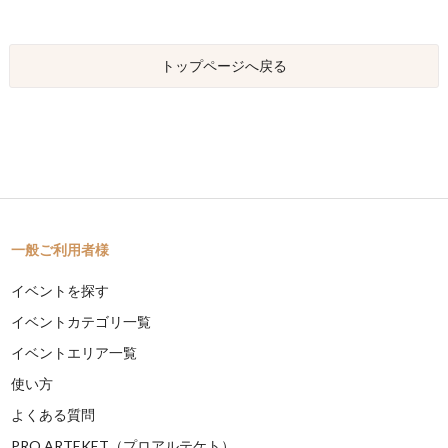
トップページへ戻る
一般ご利用者様
イベントを探す
イベントカテゴリ一覧
イベントエリア一覧
使い方
よくある質問
PRO ARTEKET（プロアルテケト）