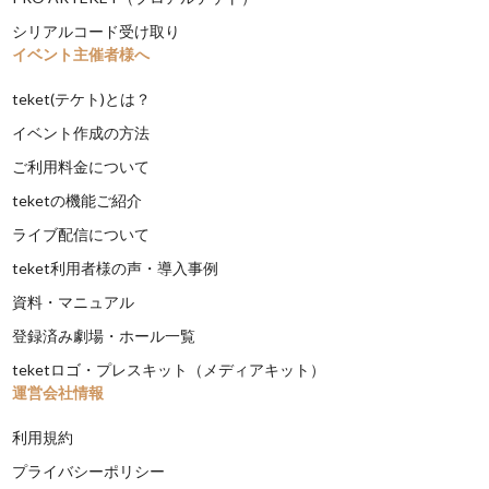
シリアルコード受け取り
イベント主催者様へ
teket(テケト)とは？
イベント作成の方法
ご利用料金について
teketの機能ご紹介
ライブ配信について
teket利用者様の声・導入事例
資料・マニュアル
登録済み劇場・ホール一覧
teketロゴ・プレスキット（メディアキット）
運営会社情報
利用規約
プライバシーポリシー