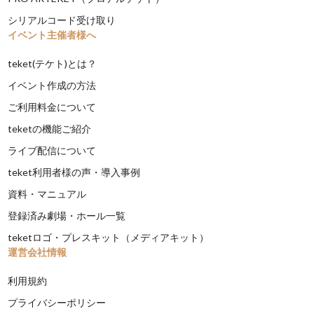
シリアルコード受け取り
イベント主催者様へ
teket(テケト)とは？
イベント作成の方法
ご利用料金について
teketの機能ご紹介
ライブ配信について
teket利用者様の声・導入事例
資料・マニュアル
登録済み劇場・ホール一覧
teketロゴ・プレスキット（メディアキット）
運営会社情報
利用規約
プライバシーポリシー