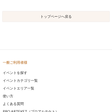
トップページへ戻る
一般ご利用者様
イベントを探す
イベントカテゴリ一覧
イベントエリア一覧
使い方
よくある質問
PRO ARTEKET（プロアルテケト）