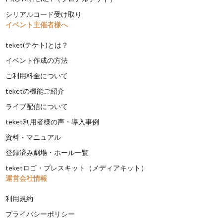
シリアルコード受け取り
イベント主催者様へ
teket(テケト)とは？
イベント作成の方法
ご利用料金について
teketの機能ご紹介
ライブ配信について
teket利用者様の声・導入事例
資料・マニュアル
登録済み劇場・ホール一覧
teketロゴ・プレスキット（メディアキット）
運営会社情報
利用規約
プライバシーポリシー