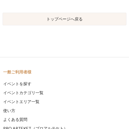
トップページへ戻る
一般ご利用者様
イベントを探す
イベントカテゴリ一覧
イベントエリア一覧
使い方
よくある質問
PRO ARTEKET（プロアルテケト）