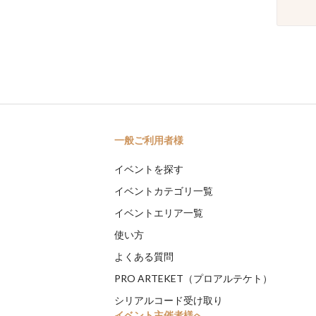
一般ご利用者様
イベントを探す
イベントカテゴリ一覧
イベントエリア一覧
使い方
よくある質問
PRO ARTEKET（プロアルテケト）
シリアルコード受け取り
イベント主催者様へ