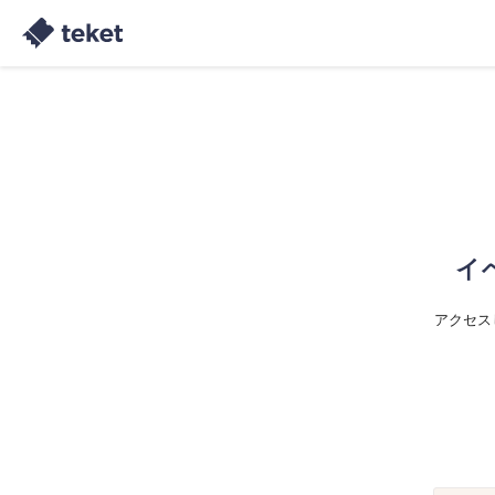
イ
アクセス