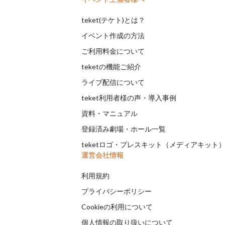
teket(テケト)とは？
イベント作成の方法
ご利用料金について
teketの機能ご紹介
ライブ配信について
teket利用者様の声・導入事例
資料・マニュアル
登録済み劇場・ホール一覧
teketロゴ・プレスキット（メディアキット
運営会社情報
利用規約
プライバシーポリシー
Cookieの利用について
個人情報の取り扱いについて