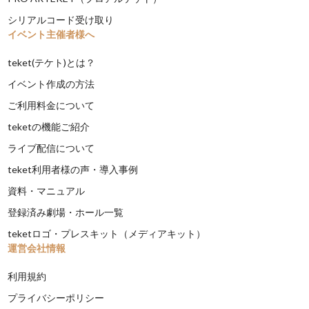
シリアルコード受け取り
イベント主催者様へ
teket(テケト)とは？
イベント作成の方法
ご利用料金について
teketの機能ご紹介
ライブ配信について
teket利用者様の声・導入事例
資料・マニュアル
登録済み劇場・ホール一覧
teketロゴ・プレスキット（メディアキット）
運営会社情報
利用規約
プライバシーポリシー