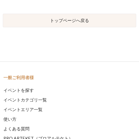
トップページへ戻る
一般ご利用者様
イベントを探す
イベントカテゴリ一覧
イベントエリア一覧
使い方
よくある質問
PRO ARTEKET（プロアルテケト）