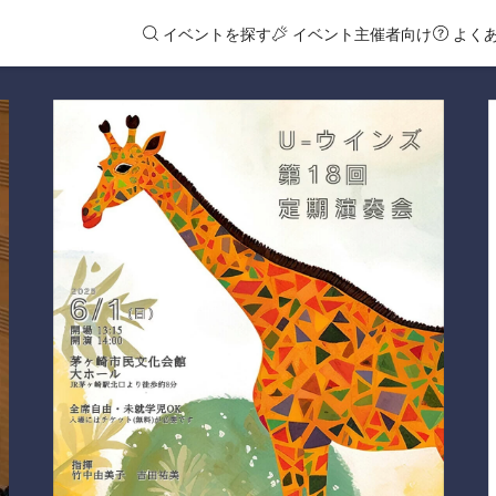
イベントを探す
イベント主催者向け
よく