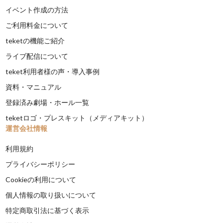
イベント作成の方法
ご利用料金について
teketの機能ご紹介
ライブ配信について
teket利用者様の声・導入事例
資料・マニュアル
登録済み劇場・ホール一覧
teketロゴ・プレスキット（メディアキット）
運営会社情報
利用規約
プライバシーポリシー
Cookieの利用について
個人情報の取り扱いについて
特定商取引法に基づく表示