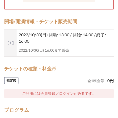
開場/開演情報・チケット販売期間
2022/10/30(日)
開場: 13:00 / 開始: 14:00 / 終了:
16:00
[ 1 ]
2022/10/30(日) 16:00まで販売
チケットの種類・料金帯
0
円
指定席
全
1
料金帯
ご利用には会員登録／ログインが必要です。
プログラム