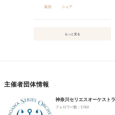
返信
シェア
もっと見る
主催者団体情報
神奈川セリエスオーケスト
フォロワー数：1763