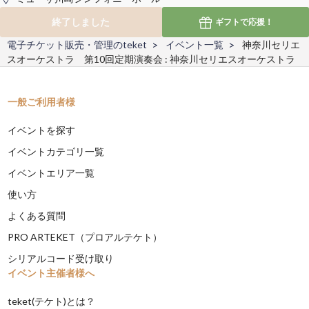
終了しました
ギフトで
応援！
電子チケット販売・管理のteket
イベント一覧
神奈川セリエ
スオーケストラ 第10回定期演奏会 : 神奈川セリエスオーケストラ
一般ご利用者様
イベントを探す
イベントカテゴリ一覧
イベントエリア一覧
使い方
よくある質問
PRO ARTEKET（プロアルテケト）
シリアルコード受け取り
イベント主催者様へ
teket(テケト)とは？