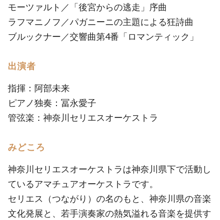
モーツァルト／「後宮からの逃走」序曲
ラフマニノフ／パガニーニの主題による狂詩曲
ブルックナー／交響曲第4番「ロマンティック」
出演者
指揮：阿部未来
ピアノ独奏：冨永愛子
管弦楽：神奈川セリエスオーケストラ
みどころ
神奈川セリエスオーケストラは神奈川県下で活動し
ているアマチュアオーケストラです。
セリエス（つながり）の名のもと、神奈川県の音楽
文化発展と、若手演奏家の熱気溢れる音楽を提供す