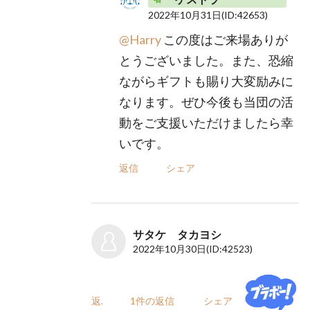
2022年10月31日
(ID:42653)
@Harry
この度はご来場ありが
とうございました。また、恐縮
ながらギフトも賜り大変励みに
なります。ぜひ今後も当団の活
動をご支援いただけましたら幸
いです。
返信
シェア
サタケ タカヨシ
2022年10月30日
(ID:42523)
返信
1件の返信
シェア