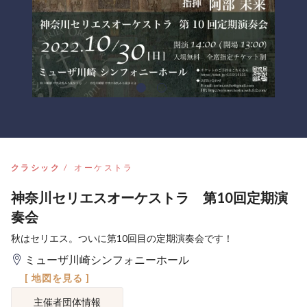
クラシック
オーケストラ
神奈川セリエスオーケストラ 第10回定期演
奏会
秋はセリエス。ついに第10回目の定期演奏会です！
ミューザ川崎シンフォニーホール
[ 地図を見る ]
主催者団体情報