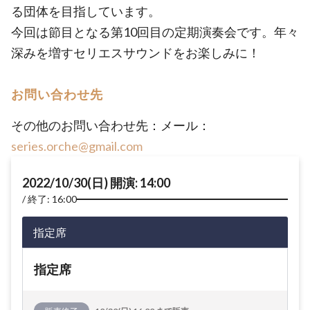
る団体を目指しています。
今回は節目となる第10回目の定期演奏会です。年々
深みを増すセリエスサウンドをお楽しみに！
お問い合わせ先
その他のお問い合わせ先：メール：
series.orche@gmail.com
2022/10/30(日) 開演: 14:00
終了: 16:00
指定席
指定席