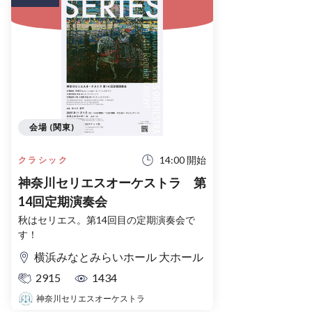
会場 (関東)
14:00 開始
クラシック
神奈川セリエスオーケストラ 第
14回定期演奏会
秋はセリエス。第14回目の定期演奏会で
す！
横浜みなとみらいホール 大ホール
2915
1434
神奈川セリエスオーケストラ