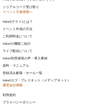
シリアルコード受け取り
イベント主催者様へ
teket(テケト)とは？
イベント作成の方法
ご利用料金について
teketの機能ご紹介
ライブ配信について
teket利用者様の声・導入事例
資料・マニュアル
登録済み劇場・ホール一覧
teketロゴ・プレスキット（メディアキット）
運営会社情報
利用規約
プライバシーポリシー