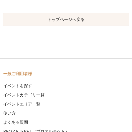
トップページへ戻る
一般ご利用者様
イベントを探す
イベントカテゴリ一覧
イベントエリア一覧
使い方
よくある質問
PRO ARTEKET（プロアルテケト）