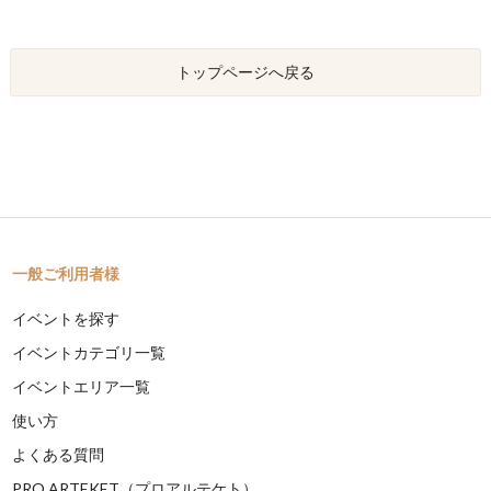
トップページへ戻る
一般ご利用者様
イベントを探す
イベントカテゴリ一覧
イベントエリア一覧
使い方
よくある質問
PRO ARTEKET（プロアルテケト）