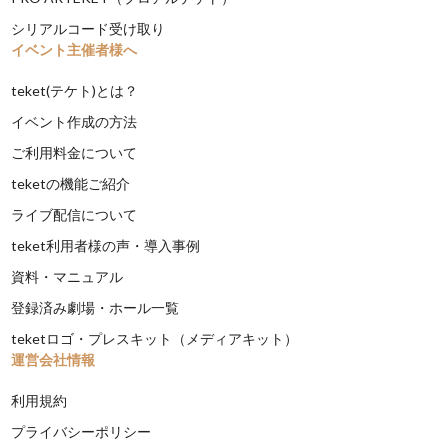
シリアルコード受け取り
イベント主催者様へ
teket(テケト)とは？
イベント作成の方法
ご利用料金について
teketの機能ご紹介
ライブ配信について
teket利用者様の声・導入事例
資料・マニュアル
登録済み劇場・ホール一覧
teketロゴ・プレスキット（メディアキット）
運営会社情報
利用規約
プライバシーポリシー