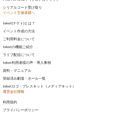
シリアルコード受け取り
イベント主催者様へ
teket(テケト)とは？
イベント作成の方法
ご利用料金について
teketの機能ご紹介
ライブ配信について
teket利用者様の声・導入事例
資料・マニュアル
登録済み劇場・ホール一覧
teketロゴ・プレスキット（メディアキット）
運営会社情報
利用規約
プライバシーポリシー