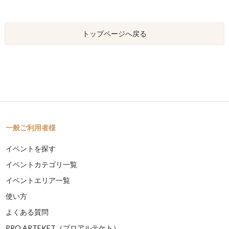
トップページへ戻る
一般ご利用者様
イベントを探す
イベントカテゴリ一覧
イベントエリア一覧
使い方
よくある質問
PRO ARTEKET（プロアルテケト）