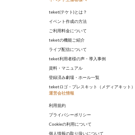
teket(テケト)とは？
イベント作成の方法
ご利用料金について
teketの機能ご紹介
ライブ配信について
teket利用者様の声・導入事例
資料・マニュアル
登録済み劇場・ホール一覧
teketロゴ・プレスキット（メディアキット
運営会社情報
利用規約
プライバシーポリシー
Cookieの利用について
個人情報の取り扱いについて