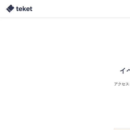
イ
アクセス