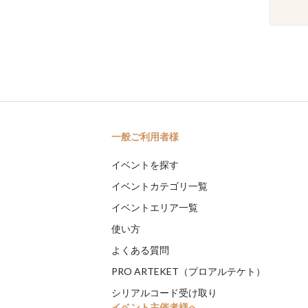
一般ご利用者様
イベントを探す
イベントカテゴリ一覧
イベントエリア一覧
使い方
よくある質問
PRO ARTEKET（プロアルテケト）
シリアルコード受け取り
イベント主催者様へ