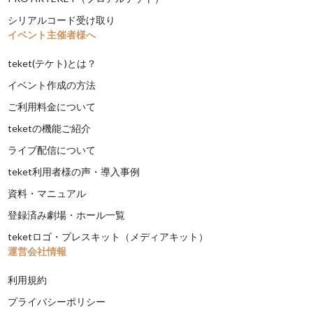
シリアルコード受け取り
イベント主催者様へ
teket(テケト)とは？
イベント作成の方法
ご利用料金について
teketの機能ご紹介
ライブ配信について
teket利用者様の声・導入事例
資料・マニュアル
登録済み劇場・ホール一覧
teketロゴ・プレスキット（メディアキット）
運営会社情報
利用規約
プライバシーポリシー