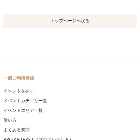
トップページへ戻る
一般ご利用者様
イベントを探す
イベントカテゴリ一覧
イベントエリア一覧
使い方
よくある質問
PRO ARTEKET（プロアルテケト）