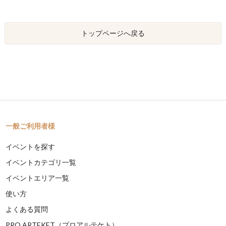
トップページへ戻る
一般ご利用者様
イベントを探す
イベントカテゴリ一覧
イベントエリア一覧
使い方
よくある質問
PRO ARTEKET（プロアルテケト）