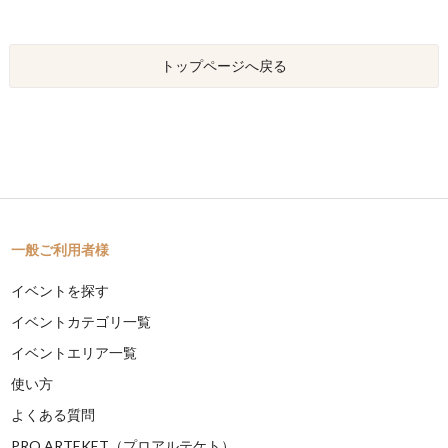
トップページへ戻る
一般ご利用者様
イベントを探す
イベントカテゴリ一覧
イベントエリア一覧
使い方
よくある質問
PRO ARTEKET（プロアルテケト）