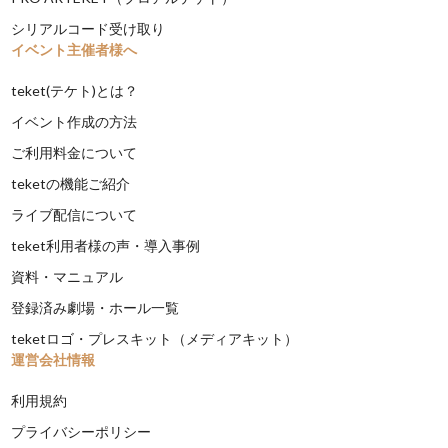
シリアルコード受け取り
イベント主催者様へ
teket(テケト)とは？
イベント作成の方法
ご利用料金について
teketの機能ご紹介
ライブ配信について
teket利用者様の声・導入事例
資料・マニュアル
登録済み劇場・ホール一覧
teketロゴ・プレスキット（メディアキット）
運営会社情報
利用規約
プライバシーポリシー