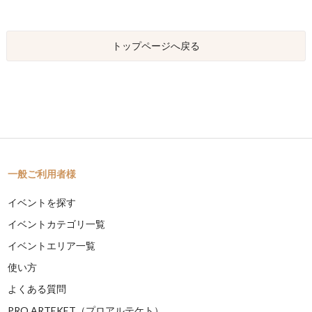
トップページへ戻る
一般ご利用者様
イベントを探す
イベントカテゴリ一覧
イベントエリア一覧
使い方
よくある質問
PRO ARTEKET（プロアルテケト）