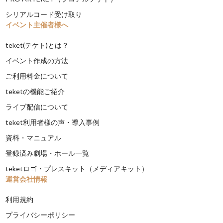
シリアルコード受け取り
イベント主催者様へ
teket(テケト)とは？
イベント作成の方法
ご利用料金について
teketの機能ご紹介
ライブ配信について
teket利用者様の声・導入事例
資料・マニュアル
登録済み劇場・ホール一覧
teketロゴ・プレスキット（メディアキット）
運営会社情報
利用規約
プライバシーポリシー