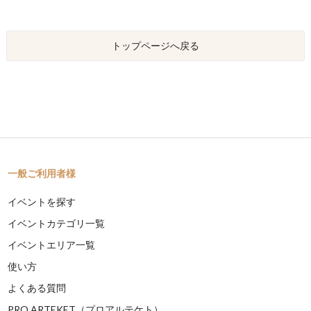
トップページへ戻る
一般ご利用者様
イベントを探す
イベントカテゴリ一覧
イベントエリア一覧
使い方
よくある質問
PRO ARTEKET（プロアルテケト）