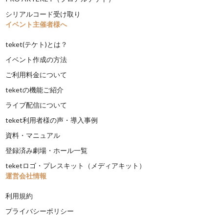
シリアルコード受け取り
イベント主催者様へ
teket(テケト)とは？
イベント作成の方法
ご利用料金について
teketの機能ご紹介
ライブ配信について
teket利用者様の声・導入事例
資料・マニュアル
登録済み劇場・ホール一覧
teketロゴ・プレスキット（メディアキット）
運営会社情報
利用規約
プライバシーポリシー