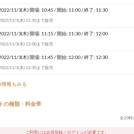
2022/11/3(木)
開場: 10:45 / 開始: 11:00 / 終了: 11:30
2022/11/3(木) 11:30まで販売
2022/11/3(木)
開場: 11:15 / 開始: 11:30 / 終了: 12:00
2022/11/3(木) 12:00まで販売
2022/11/3(木)
開場: 11:45 / 開始: 12:00 / 終了: 12:30
2022/11/3(木) 12:30まで販売
の情報もみる
トの種類・料金帯
全
20
料
ご利用には会員登録／ログインが必要です。