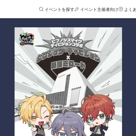
イベントを探す
イベント主催者向け
よく