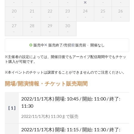
20
21
22
23
24
25
26
27
28
29
30
販売中
販売終了/売切
前
販売前
-
開催なし
※主催者の設定によっては、開催日後でもアーカイブ配信期間中でもチケッ
ト購入が可能です。
※本イベントのチケットは譲渡することができませんのでご注意ください。
開場/開演情報・チケット販売期間
2022/11/17(木)
開場: 10:45 / 開始: 11:00 / 終了:
11:30
[ 1 ]
2022/11/17(木) 11:30まで販売
2022/11/17(木)
開場: 11:15 / 開始: 11:30 / 終了: