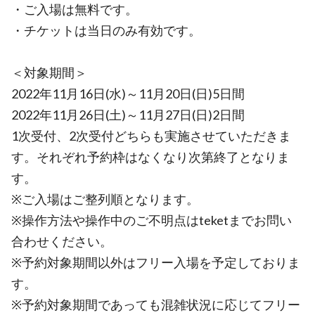
・ご入場は無料です。
・チケットは当日のみ有効です。
＜対象期間＞
2022年11月16日(水)～11月20日(日)5日間
2022年11月26日(土)～11月27日(日)2日間
1次受付、2次受付どちらも実施させていただきま
す。それぞれ予約枠はなくなり次第終了となりま
す。
※ご入場はご整列順となります。
※操作方法や操作中のご不明点はteketまでお問い
合わせください。
※予約対象期間以外はフリー入場を予定しておりま
す。
※予約対象期間であっても混雑状況に応じてフリー