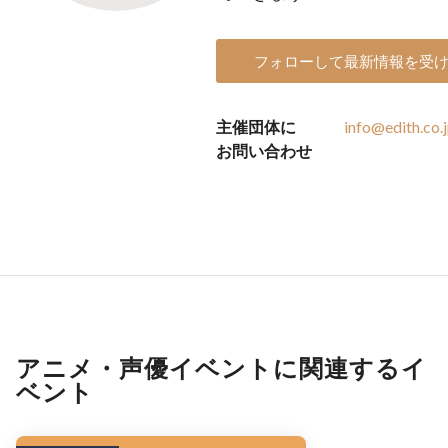
フォローして最新情報を受
主催団体に
info@edith.co.
お問い合わせ
アニメ・声優イベントに関連するイ
ベント