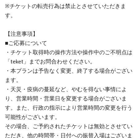
※チケットの転売行為は禁止とさせていただきま
す。
【注意事項】
■ご応募について
・チケット取得時の操作方法や操作中のご不明点は
「teket」までお問合わせください。
・本プランは予告なく変更、終了する場合がござい
ます。
・天災・疫病の蔓延など、やむを得ない事情によ
り、営業時間・営業日を変更する場合がございま
す。また、行政の指示により営業時間の変更を行う
可能性がございます。
その場合、ご予約されたチケットは無効とさせてい
ただき、他の時間帯・日付への振替入場はございま