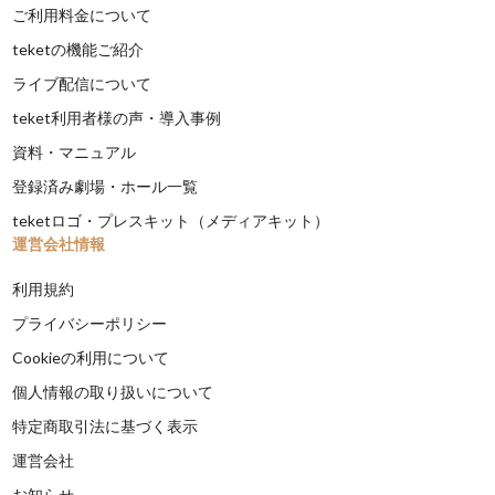
ご利用料金について
teketの機能ご紹介
ライブ配信について
teket利用者様の声・導入事例
資料・マニュアル
登録済み劇場・ホール一覧
teketロゴ・プレスキット（メディアキット）
運営会社情報
利用規約
プライバシーポリシー
Cookieの利用について
個人情報の取り扱いについて
特定商取引法に基づく表示
運営会社
お知らせ