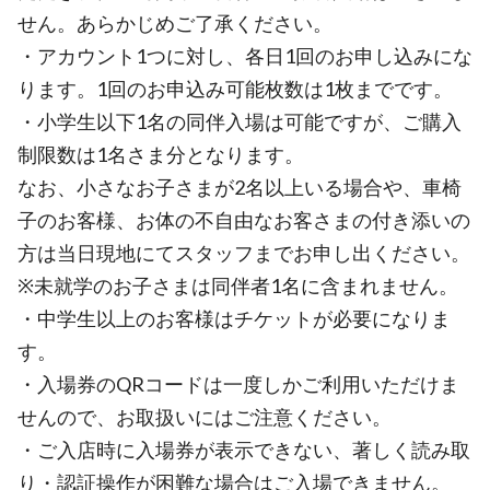
せん。あらかじめご了承ください。
・アカウント1つに対し、各日1回のお申し込みにな
ります。1回のお申込み可能枚数は1枚までです。
・小学生以下1名の同伴入場は可能ですが、ご購入
制限数は1名さま分となります。
なお、小さなお子さまが2名以上いる場合や、車椅
子のお客様、お体の不自由なお客さまの付き添いの
方は当日現地にてスタッフまでお申し出ください。
※未就学のお子さまは同伴者1名に含まれません。
・中学生以上のお客様はチケットが必要になりま
す。
・入場券のQRコードは一度しかご利用いただけま
せんので、お取扱いにはご注意ください。
・ご入店時に入場券が表示できない、著しく読み取
り・認証操作が困難な場合はご入場できません。