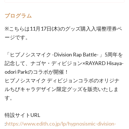
プログラム
※こちらは11月17日(木)のグッズ購入入場整理券ペ
ージです。
「ヒプノシスマイク -Division Rap Battle- 」5周年を
記念して、ナゴヤ・ディビジョン×RAYARD Hisaya-
odori Parkのコラボが開催！
ヒプノシスマイク ディビジョンコラボのオリジナ
ルちびキャラデザイン限定グッズを販売いたしま
す。
特設サイトURL
:
https://www.edith.co.jp/lp/hypnosismic-division-