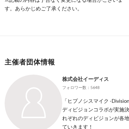
す。あらかじめご了承ください。
主催者団体情報
株式会社イーディス
フォロワー数：5648
「ヒプノシスマイク -Division
ディビジョンコラボが実施決
れぞれのディビジョンが各
ていきます！