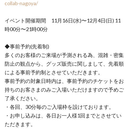
collab-nagoya/
イベント開催期間 11月16日(水)〜12月4日(日) 11
時00分〜21時00分
◆事前予約(先着制)
多くのお客様のご来場が予測される為、混雑・密集
防止の観点から、グッズ販売に関しまして、先着順
による事前予約制とさせていただきます。
事前予約の対象日時内は、事前予約のチケットをお
持ちのお客さまのみご入場いただけますので予めご
了承ください。
・各回、30分毎のご入場枠を設けております。
・お申し込みは、各日お一人様1回までとさせてい
ただきます。