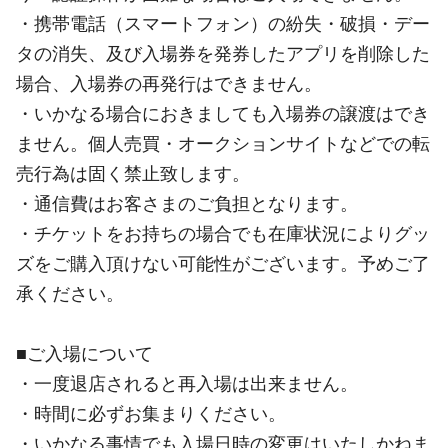
・携帯電話（スマートフォン）の紛失・破損・デー
タの消失、及び入場券を発券したアプリを削除した
場合、入場券の再発行はできません。
・いかなる場合におきましても入場券の譲渡はでき
ません。個人売買・オークションサイトなどでの転
売行為は固く禁止致します。
・通信費はお客さまのご負担となります。
・チケットをお持ちの場合でも在庫状況によりグッ
ズをご購入頂けない可能性がございます。予めご了
承ください。
■ご入場について
・一度退店されると再入場は出来ません。
・時間に必ずお集まりください。
・いかなる事情でも入場日時の変更はいたしかねま