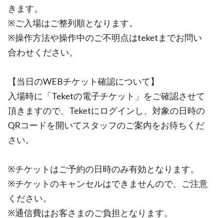
きます。
※ご入場はご整列順となります。
※操作方法や操作中のご不明点はteketまでお問い
合わせください。
【当日のWEBチケット確認について】
入場時に「Teketの電子チケット」をご確認させて
頂きますので、Teketにログインし、対象の日時の
QRコードを開いてスタッフのご案内をお待ちくだ
さい。
※チケットはご予約の日時のみ有効となります。
※チケットのキャンセルはできませんので、ご注意
ください。
※通信費はお客さまのご負担となります。