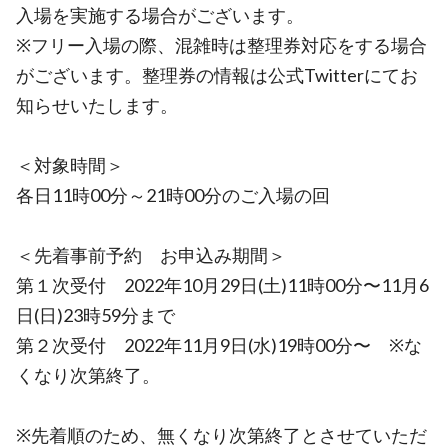
入場を実施する場合がございます。
※フリー入場の際、混雑時は整理券対応をする場合
がございます。整理券の情報は公式Twitterにてお
知らせいたします。
＜対象時間＞
各日11時00分～21時00分のご入場の回
＜先着事前予約 お申込み期間＞
第１次受付 2022年10月29日(土)11時00分〜11月6
日(日)23時59分まで
第２次受付 2022年11月9日(水)19時00分〜 ※な
くなり次第終了。
※先着順のため、無くなり次第終了とさせていただ