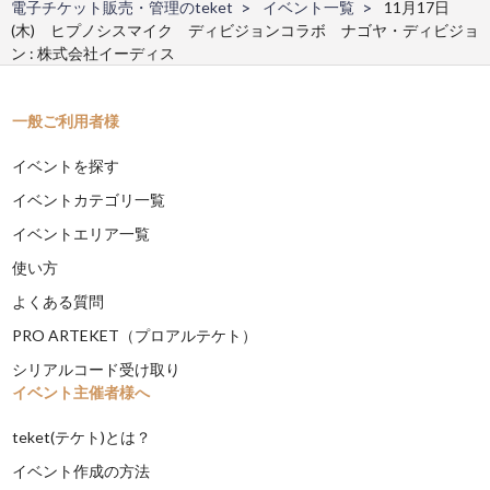
電子チケット販売・管理のteket
イベント一覧
11月17日
(木) ヒプノシスマイク ディビジョンコラボ ナゴヤ・ディビジョ
ン : 株式会社イーディス
一般ご利用者様
イベントを探す
イベントカテゴリ一覧
イベントエリア一覧
使い方
よくある質問
PRO ARTEKET（プロアルテケト）
シリアルコード受け取り
イベント主催者様へ
teket(テケト)とは？
イベント作成の方法