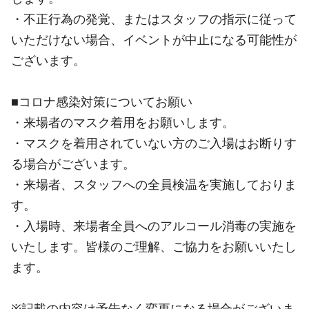
・不正行為の発覚、またはスタッフの指示に従って
いただけない場合、イベントが中止になる可能性が
ございます。
■コロナ感染対策についてお願い
・来場者のマスク着用をお願いします。
・マスクを着用されていない方のご入場はお断りす
る場合がございます。
・来場者、スタッフへの全員検温を実施しておりま
す。
・入場時、来場者全員へのアルコール消毒の実施を
いたします。皆様のご理解、ご協力をお願いいたし
ます。
※記載の内容は予告なく変更になる場合がございま