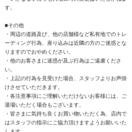
す。
■その他
・周辺の道路及び、他の店舗様など私有地でのトレ
ーディング行為、座り込みは近隣の方のご迷惑とな
りますのでおやめください。
・他のお客さまに迷惑が及ぶ行為はご遠慮くださ
い。
・上記の行為を見受けた場合、スタッフよりお声掛
けさせていただきます。
・各注意事項にご理解いただけないお客様には、ご
退場いただく場合もございます。
・皆さまに気持ち良くお買い物いただく為、店内で
はスタッフの指示にご協力頂けますようお願いいた
します。