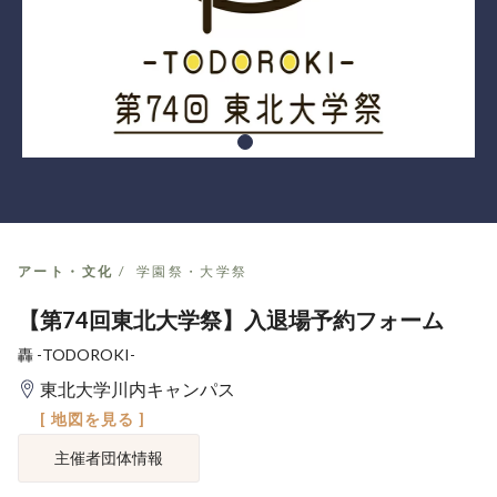
アート・文化
学園祭・大学祭
【第74回東北大学祭】入退場予約フォーム
轟 -TODOROKI-
東北大学川内キャンパス
[ 地図を見る ]
主催者団体情報