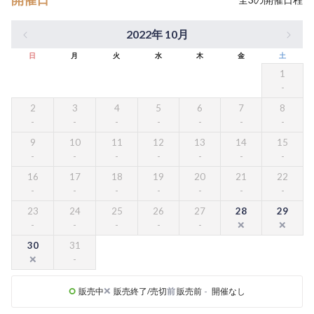
2022年 10月
日
月
火
水
木
金
土
1
2
3
4
5
6
7
8
9
10
11
12
13
14
15
16
17
18
19
20
21
22
23
24
25
26
27
28
29
30
31
販売中
販売終了/売切
前
販売前
-
開催なし