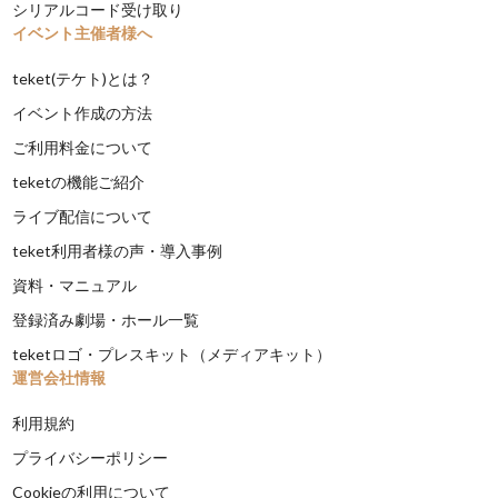
シリアルコード受け取り
イベント主催者様へ
teket(テケト)とは？
イベント作成の方法
ご利用料金について
teketの機能ご紹介
ライブ配信について
teket利用者様の声・導入事例
資料・マニュアル
登録済み劇場・ホール一覧
teketロゴ・プレスキット（メディアキット）
運営会社情報
利用規約
プライバシーポリシー
Cookieの利用について