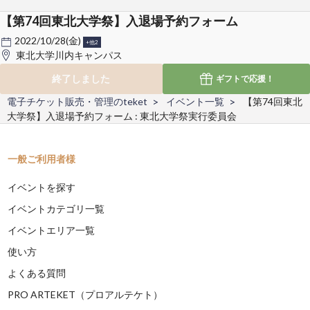
【第74回東北大学祭】入退場予約フォーム
2022/10/28(金)
+他2
東北大学川内キャンパス
終了しました
ギフトで
応援！
電子チケット販売・管理のteket
イベント一覧
【第74回東北
大学祭】入退場予約フォーム : 東北大学祭実行委員会
一般ご利用者様
イベントを探す
イベントカテゴリ一覧
イベントエリア一覧
使い方
よくある質問
PRO ARTEKET（プロアルテケト）