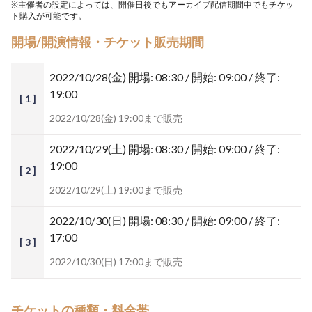
※主催者の設定によっては、開催日後でもアーカイブ配信期間中でもチケッ
ト購入が可能です。
開場/開演情報・チケット販売期間
2022/10/28(金)
開場: 08:30 / 開始: 09:00 / 終了:
19:00
[ 1 ]
2022/10/28(金) 19:00まで販売
2022/10/29(土)
開場: 08:30 / 開始: 09:00 / 終了:
19:00
[ 2 ]
2022/10/29(土) 19:00まで販売
2022/10/30(日)
開場: 08:30 / 開始: 09:00 / 終了:
17:00
[ 3 ]
2022/10/30(日) 17:00まで販売
チケットの種類・料金帯