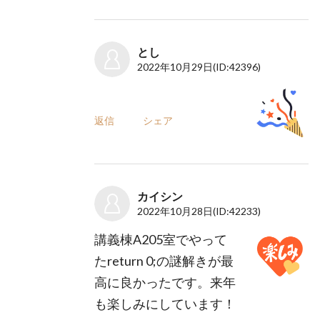
とし
2022年10月29日
(ID:42396)
返信
シェア
カイシン
2022年10月28日
(ID:42233)
講義棟A205室でやって
たreturn 0;の謎解きが最
高に良かったです。来年
も楽しみにしています！