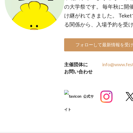
の大学祭です。 毎年秋に開
け継がれてきました。 Tek
る関係から、入場予約を受
フォローして最新情報を受
主催団体に
info@www.fest
お問い合わせ
公式サ
イト