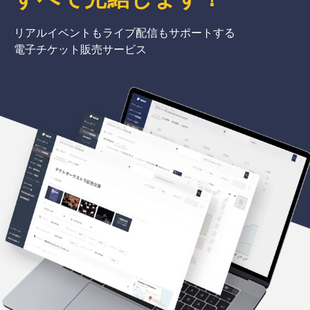
リアルイベントもライブ配信もサポートする
電子チケット販売サービス