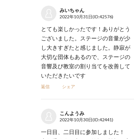
みいちゃん
2022年10月31日
(ID:42576)
とても楽しかったです！ありがとう
ございました。ステージの音量が少
し大きすぎたと感じました。静寂が
大切な団体もあるので、ステージの
音響及び教室の割り当てを改善して
いただきたいです
返信
シェア
こんようみ
2022年10月30日
(ID:42441)
一日目、二日目に参加しました！