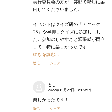
実行委員会の方が、笑顔で親切に案
内してくださいました。
イベントはクイズ研の「アタック
25」や早押しクイズに参加しまし
た。参加のしやすさと緊張感が両立
して、特に楽しかったです！…
続きを読む…
返信
シェア
とし
2022年10月29日
(ID:42397)
楽しかったです！
返信
シェア