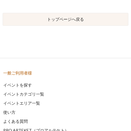
トップページへ戻る
一般ご利用者様
イベントを探す
イベントカテゴリ一覧
イベントエリア一覧
使い方
よくある質問
PRO ARTEKET（プロアルテケト）