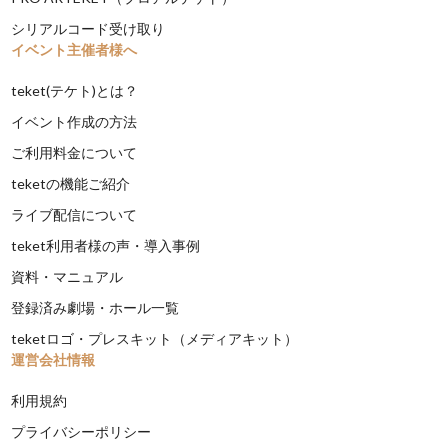
シリアルコード受け取り
イベント主催者様へ
teket(テケト)とは？
イベント作成の方法
ご利用料金について
teketの機能ご紹介
ライブ配信について
teket利用者様の声・導入事例
資料・マニュアル
登録済み劇場・ホール一覧
teketロゴ・プレスキット（メディアキット）
運営会社情報
利用規約
プライバシーポリシー