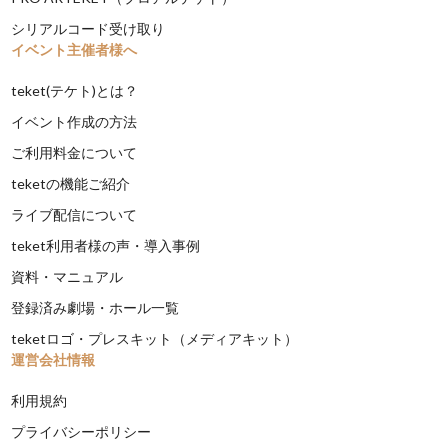
シリアルコード受け取り
イベント主催者様へ
teket(テケト)とは？
イベント作成の方法
ご利用料金について
teketの機能ご紹介
ライブ配信について
teket利用者様の声・導入事例
資料・マニュアル
登録済み劇場・ホール一覧
teketロゴ・プレスキット（メディアキット）
運営会社情報
利用規約
プライバシーポリシー