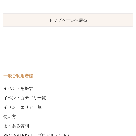
トップページへ戻る
一般ご利用者様
イベントを探す
イベントカテゴリ一覧
イベントエリア一覧
使い方
よくある質問
PRO ARTEKET（プロアルテケト）