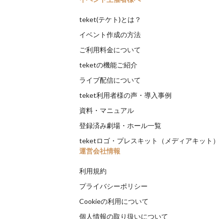
teket(テケト)とは？
イベント作成の方法
ご利用料金について
teketの機能ご紹介
ライブ配信について
teket利用者様の声・導入事例
資料・マニュアル
登録済み劇場・ホール一覧
teketロゴ・プレスキット（メディアキット
運営会社情報
利用規約
プライバシーポリシー
Cookieの利用について
個人情報の取り扱いについて