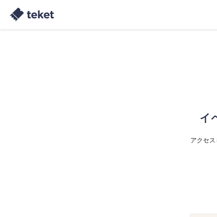
イ
アクセス