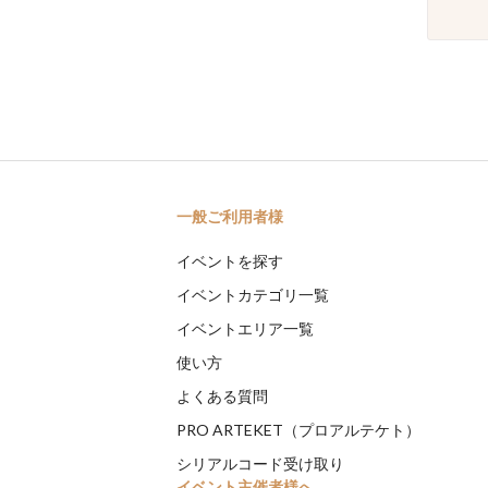
一般ご利用者様
イベントを探す
イベントカテゴリ一覧
イベントエリア一覧
使い方
よくある質問
PRO ARTEKET（プロアルテケト）
シリアルコード受け取り
イベント主催者様へ