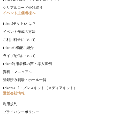
シリアルコード受け取り
イベント主催者様へ
teket(テケト)とは？
イベント作成の方法
ご利用料金について
teketの機能ご紹介
ライブ配信について
teket利用者様の声・導入事例
資料・マニュアル
登録済み劇場・ホール一覧
teketロゴ・プレスキット（メディアキット）
運営会社情報
利用規約
プライバシーポリシー