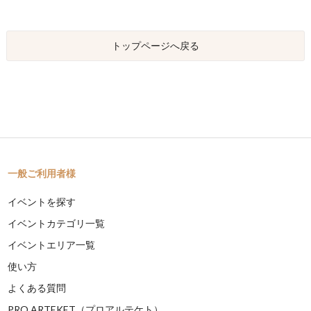
トップページへ戻る
一般ご利用者様
イベントを探す
イベントカテゴリ一覧
イベントエリア一覧
使い方
よくある質問
PRO ARTEKET（プロアルテケト）