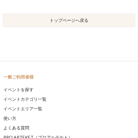
トップページへ戻る
一般ご利用者様
イベントを探す
イベントカテゴリ一覧
イベントエリア一覧
使い方
よくある質問
PRO ARTEKET（プロアルテケト）