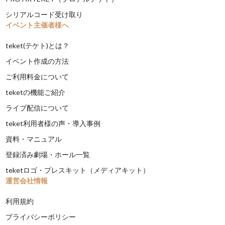
シリアルコード受け取り
イベント主催者様へ
teket(テケト)とは？
イベント作成の方法
ご利用料金について
teketの機能ご紹介
ライブ配信について
teket利用者様の声・導入事例
資料・マニュアル
登録済み劇場・ホール一覧
teketロゴ・プレスキット（メディアキット）
運営会社情報
利用規約
プライバシーポリシー