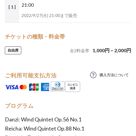
21:00
[ 1 ]
2022/9/27(火) 21:00まで販売
チケットの種類・料金帯
1,000
円
~
2,000
円
自由席
全
2
料金帯
ご利用可能支払方法
購入方法について
プログラム
Danzi: Wind Quintet Op.56 No.1
Reicha: Wind Quintet Op.88 No.1