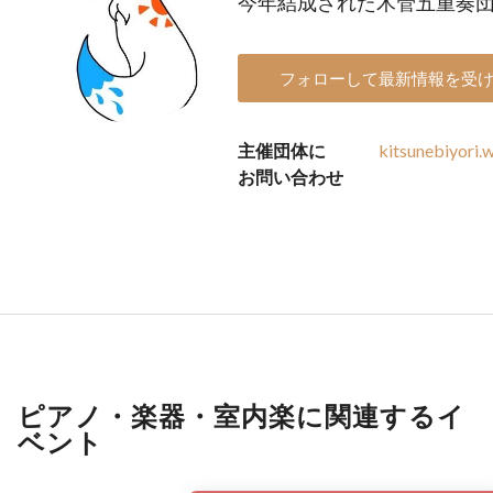
今年結成された木管五重奏
フォローして最新情報を受
主催団体に
kitsunebiyori
お問い合わせ
ピアノ・楽器・室内楽に関連するイ
ベント