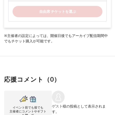
自由席 チケットを選ぶ
※主催者の設定によっては、開催日後でもアーカイブ配信期間中
でもチケット購入が可能です。
応援コメント（
0
）
ゲスト
様の投稿として表示されま
イベント前でも後でも
主催者にコメントやギフト
す。