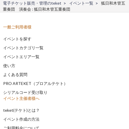
電子チケット販売・管理のteket
イベント一覧
狐日和木管五
重奏団 演奏会 : 狐日和木管五重奏団
一般ご利用者様
イベントを探す
イベントカテゴリ一覧
イベントエリア一覧
使い方
よくある質問
PRO ARTEKET（プロアルテケト）
シリアルコード受け取り
イベント主催者様へ
teket(テケト)とは？
イベント作成の方法
ご利用料金について