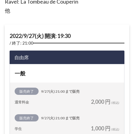
Ravel: La Tombeau de Couperin
他
2022/9/27(火) 開演: 19:30
終了: 21:00
自由席
一般
販売終了
9/27(火) 21:00 まで販売
2,000 円
通常料金
(税込)
販売終了
9/27(火) 21:00 まで販売
1,000 円
学生
(税込)