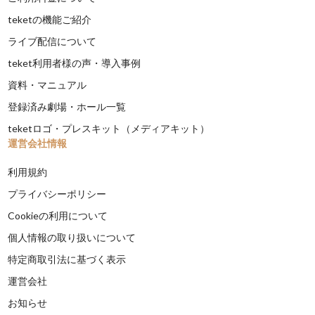
teketの機能ご紹介
ライブ配信について
teket利用者様の声・導入事例
資料・マニュアル
登録済み劇場・ホール一覧
teketロゴ・プレスキット（メディアキット）
運営会社情報
利用規約
プライバシーポリシー
Cookieの利用について
個人情報の取り扱いについて
特定商取引法に基づく表示
運営会社
お知らせ