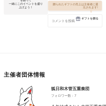
を贈って
一緒にこのイベントを盛り
贈られたギフトの売上は主催者に還
上げよう！
元されます!
ギフトを贈る
主催者団体情報
狐日和木管五重奏団
フォロワー数：7