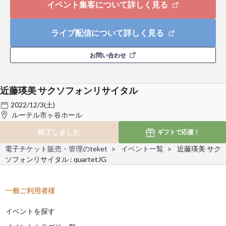
イベント集客について詳しく見る
ライブ配信について詳しく見る
お問い合わせ
近藤瑛美 サクソフォンリサイタル
2022/12/3(土)
ルーテル市ヶ谷ホール
終了しました
ギフトで
応援！
電子チケット販売・管理のteket
イベント一覧
近藤瑛美 サク
ソフォンリサイタル : quartetJG
一般ご利用者様
イベントを探す