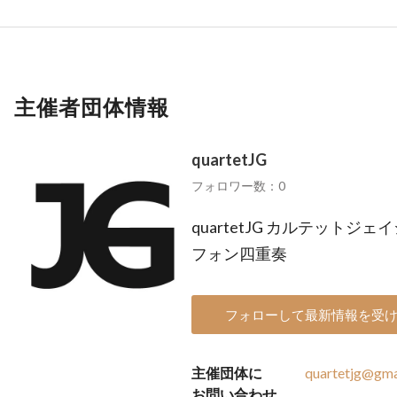
主催者団体情報
quartetJG
フォロワー数：0
quartetJG カルテット
フォン四重奏
フォローして最新情報を受
主催団体に
quartetjg@gma
お問い合わせ