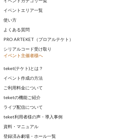
イベントカテゴリ一覧
イベントエリア一覧
使い方
よくある質問
PRO ARTEKET（プロアルテケト）
シリアルコード受け取り
イベント主催者様へ
teket(テケト)とは？
イベント作成の方法
ご利用料金について
teketの機能ご紹介
ライブ配信について
teket利用者様の声・導入事例
資料・マニュアル
登録済み劇場・ホール一覧