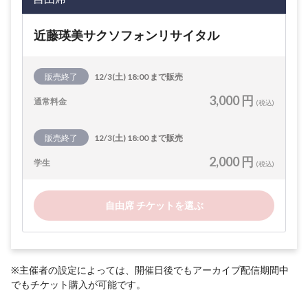
近藤瑛美サクソフォンリサイタル
販売終了
12/3(土) 18:00 まで販売
3,000 円
通常料金
(税込)
販売終了
12/3(土) 18:00 まで販売
2,000 円
学生
(税込)
自由席 チケットを選ぶ
※主催者の設定によっては、開催日後でもアーカイブ配信期間中
でもチケット購入が可能です。