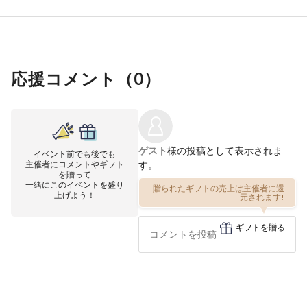
応援コメント（
0
）
ゲスト
様の投稿として表示されま
イベント前でも後でも
主催者にコメントやギフト
す。
を贈って
一緒にこのイベントを盛り
贈られたギフトの売上は主催者に還
上げよう！
元されます!
ギフトを贈る