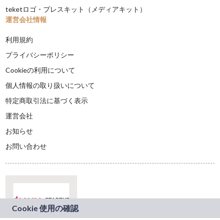
teketロゴ・プレスキット（メディアキット）
運営会社情報
利用規約
プライバシーポリシー
Cookieの利用について
個人情報の取り扱いについて
特定商取引法に基づく表示
運営会社
お知らせ
お問い合わせ