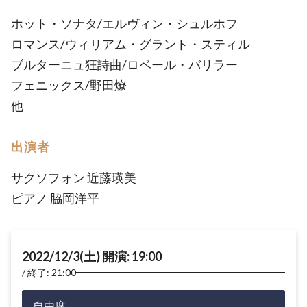
ホット・ソナタ/エルヴィン・シュルホフ
ロマンス/ウィリアム・グラント・スティル
ブルターニュ狂詩曲/ロベール・バリラー
フェニックス/野田燎
他
出演者
サクソフォン 近藤瑛美
ピアノ 脇岡洋平
2022/12/3(土) 開演: 19:00
終了: 21:00
自由席