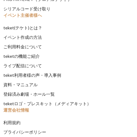
シリアルコード受け取り
イベント主催者様へ
teket(テケト)とは？
イベント作成の方法
ご利用料金について
teketの機能ご紹介
ライブ配信について
teket利用者様の声・導入事例
資料・マニュアル
登録済み劇場・ホール一覧
teketロゴ・プレスキット（メディアキット）
運営会社情報
利用規約
プライバシーポリシー