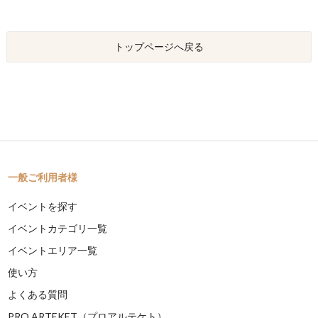
トップページへ戻る
一般ご利用者様
イベントを探す
イベントカテゴリ一覧
イベントエリア一覧
使い方
よくある質問
PRO ARTEKET（プロアルテケト）