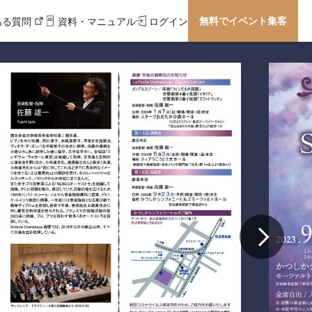
無料でイベント集客
ある質問
資料・マニュアル
ログイン