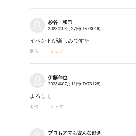
杉谷 和巳
2023年08月27日
(ID:78048)
イベントが楽しみです✨
返信
シェア
伊藤伸也
2023年07月11日
(ID:73128)
よろしく
返信
シェア
プロもアマも皆んな好き