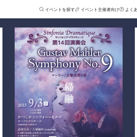
イベントを探す
イベント主催者向け
よく