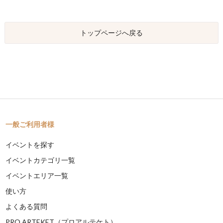
トップページへ戻る
一般ご利用者様
イベントを探す
イベントカテゴリ一覧
イベントエリア一覧
使い方
よくある質問
PRO ARTEKET（プロアルテケト）