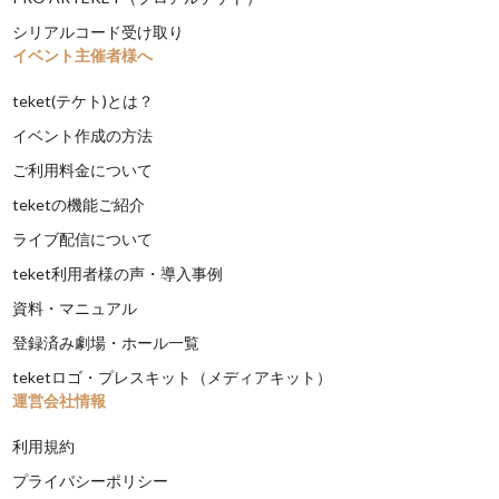
シリアルコード受け取り
イベント主催者様へ
teket(テケト)とは？
イベント作成の方法
ご利用料金について
teketの機能ご紹介
ライブ配信について
teket利用者様の声・導入事例
資料・マニュアル
登録済み劇場・ホール一覧
teketロゴ・プレスキット（メディアキット）
運営会社情報
利用規約
プライバシーポリシー