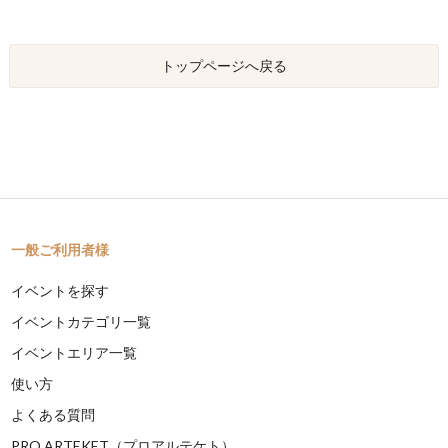
トップページへ戻る
一般ご利用者様
イベントを探す
イベントカテゴリ一覧
イベントエリア一覧
使い方
よくある質問
PRO ARTEKET（プロアルテケト）