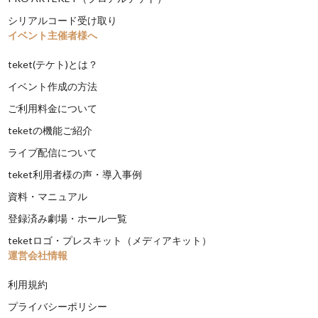
シリアルコード受け取り
イベント主催者様へ
teket(テケト)とは？
イベント作成の方法
ご利用料金について
teketの機能ご紹介
ライブ配信について
teket利用者様の声・導入事例
資料・マニュアル
登録済み劇場・ホール一覧
teketロゴ・プレスキット（メディアキット）
運営会社情報
利用規約
プライバシーポリシー