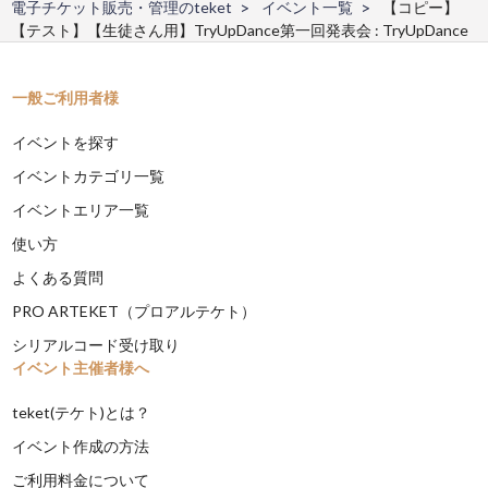
電子チケット販売・管理のteket
イベント一覧
【コピー】
【テスト】【生徒さん用】TryUpDance第一回発表会 : TryUpDance
一般ご利用者様
イベントを探す
イベントカテゴリ一覧
イベントエリア一覧
使い方
よくある質問
PRO ARTEKET（プロアルテケト）
シリアルコード受け取り
イベント主催者様へ
teket(テケト)とは？
イベント作成の方法
ご利用料金について