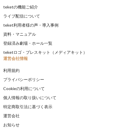
teketの機能ご紹介
ライブ配信について
teket利用者様の声・導入事例
資料・マニュアル
登録済み劇場・ホール一覧
teketロゴ・プレスキット（メディアキット）
運営会社情報
利用規約
プライバシーポリシー
Cookieの利用について
個人情報の取り扱いについて
特定商取引法に基づく表示
運営会社
お知らせ