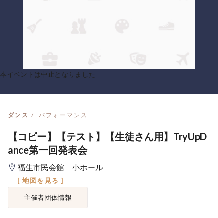
本イベントは中止となりました
ダンス
パフォーマンス
【コピー】【テスト】【生徒さん用】TryUpD
ance第一回発表会
福生市民会館 小ホール
[ 地図を見る ]
主催者団体情報