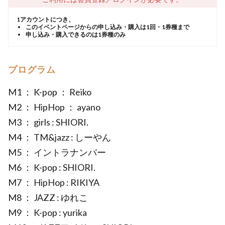
1アカウントにつき、
このイベントページからの申し込み・購入は1回・1券種まで
申し込み・購入できるのは1券種のみ
プログラム
M1 ： K-pop ： Reiko
M2 ： HipHop ： ayano
M3 ： girls : SHIORI.
M4 ： TM&jazz : しーやん
M5 ： イントラナンバー
M6 ： K-pop : SHIORI.
M7 ： HipHop : RIKIYA
M8 ： JAZZ : ゆれこ
M9 ： K-pop : yurika