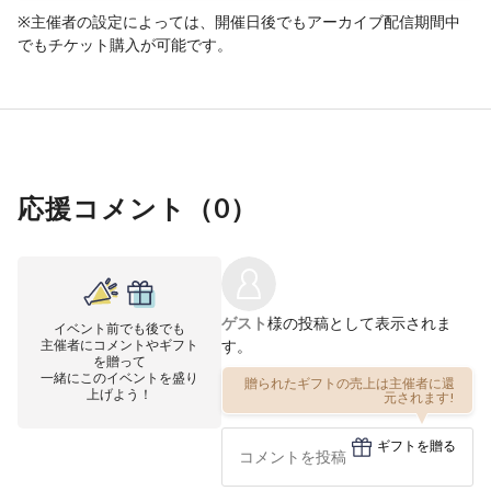
※主催者の設定によっては、開催日後でもアーカイブ配信期間中
でもチケット購入が可能です。
応援コメント（
0
）
ゲスト
様の投稿として表示されま
イベント前でも後でも
主催者にコメントやギフト
す。
を贈って
一緒にこのイベントを盛り
贈られたギフトの売上は主催者に還
上げよう！
元されます!
ギフトを贈る