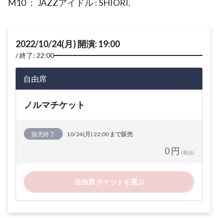
M10 ： JAZZアイドル : SHIORI.
2022/10/24(月) 開演: 19:00
終了: 22:00
自由席
ノルマチケット
販売終了
10/24(月) 22:00 まで販売
0 円
(税込)
自由席 チケットを選ぶ