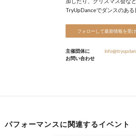
加したり、クリスマス会な
TryUpDanceでダンス
フォローして最新情報を受
主催団体に
info@tryupdan
お問い合わせ
パフォーマンスに関連するイベント