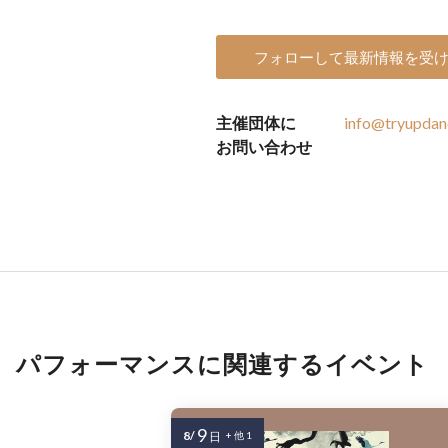
フォローして最新情報を受
主催団体に
info@tryupdan
お問い合わせ
パフォーマンスに関連するイベント
9
8/
日
+ 他 1