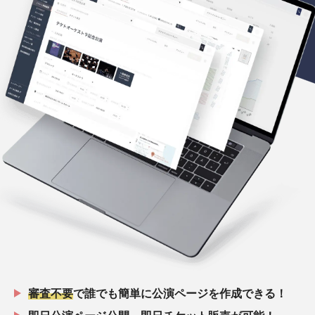
審査不要
で誰でも簡単に公演ページを作成できる！