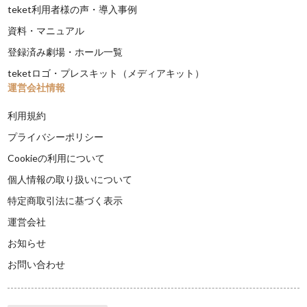
teket利用者様の声・導入事例
資料・マニュアル
登録済み劇場・ホール一覧
teketロゴ・プレスキット（メディアキット）
運営会社情報
利用規約
プライバシーポリシー
Cookieの利用について
個人情報の取り扱いについて
特定商取引法に基づく表示
運営会社
お知らせ
お問い合わせ