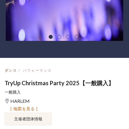
ダンス
パフォーマンス
TryUp Christmas Party 2025【一般購入】
一般購入
HARLEM
[ 地図を見る ]
主催者団体情報