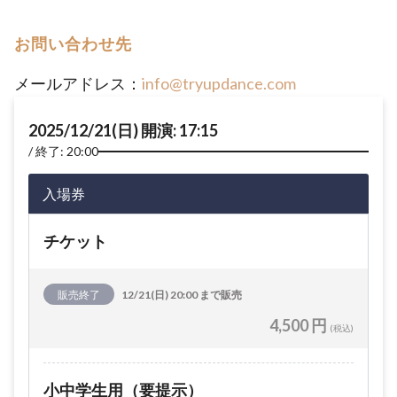
お問い合わせ先
メールアドレス：
info@tryupdance.com
2025/12/21(日) 開演: 17:15
終了: 20:00
入場券
チケット
販売終了
12/21(日) 20:00 まで販売
4,500 円
(税込)
小中学生用（要提示）