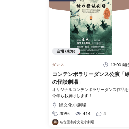
会場 (東海)
13:00 開
ダンス
コンテンポラリーダンス公演「
の怪談劇場」
オリジナルコンテンポラリーダンス作品を
今年もお届けします！
緑文化小劇場
3095
414
4
名古屋市緑文化小劇場