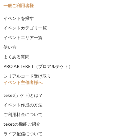
一般ご利用者様
イベントを探す
イベントカテゴリ一覧
イベントエリア一覧
使い方
よくある質問
PRO ARTEKET（プロアルテケト）
シリアルコード受け取り
イベント主催者様へ
teket(テケト)とは？
イベント作成の方法
ご利用料金について
teketの機能ご紹介
ライブ配信について