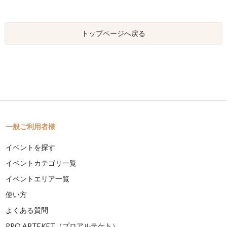
トップページへ戻る
一般ご利用者様
イベントを探す
イベントカテゴリ一覧
イベントエリア一覧
使い方
よくある質問
PRO ARTEKET（プロアルテケト）