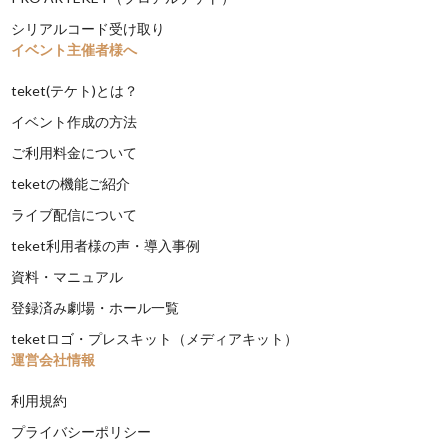
シリアルコード受け取り
イベント主催者様へ
teket(テケト)とは？
イベント作成の方法
ご利用料金について
teketの機能ご紹介
ライブ配信について
teket利用者様の声・導入事例
資料・マニュアル
登録済み劇場・ホール一覧
teketロゴ・プレスキット（メディアキット）
運営会社情報
利用規約
プライバシーポリシー