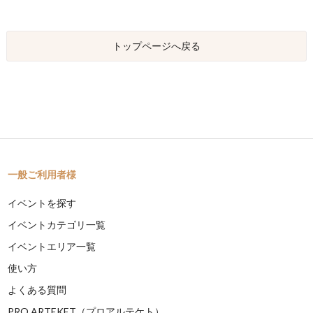
トップページへ戻る
一般ご利用者様
イベントを探す
イベントカテゴリ一覧
イベントエリア一覧
使い方
よくある質問
PRO ARTEKET（プロアルテケト）