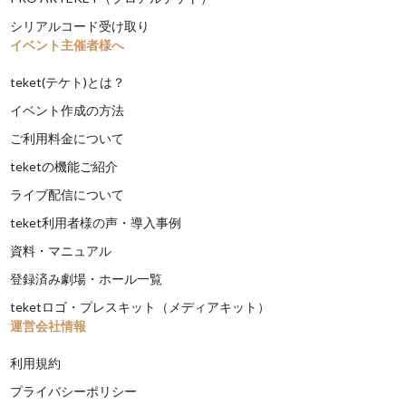
シリアルコード受け取り
イベント主催者様へ
teket(テケト)とは？
イベント作成の方法
ご利用料金について
teketの機能ご紹介
ライブ配信について
teket利用者様の声・導入事例
資料・マニュアル
登録済み劇場・ホール一覧
teketロゴ・プレスキット（メディアキット）
運営会社情報
利用規約
プライバシーポリシー