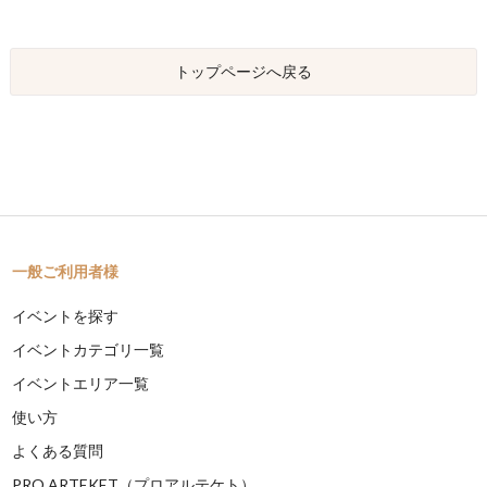
トップページへ戻る
一般ご利用者様
イベントを探す
イベントカテゴリ一覧
イベントエリア一覧
使い方
よくある質問
PRO ARTEKET（プロアルテケト）