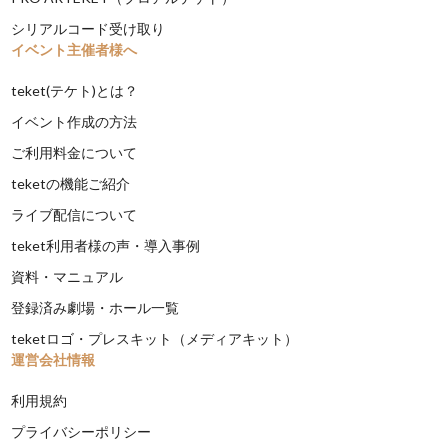
シリアルコード受け取り
イベント主催者様へ
teket(テケト)とは？
イベント作成の方法
ご利用料金について
teketの機能ご紹介
ライブ配信について
teket利用者様の声・導入事例
資料・マニュアル
登録済み劇場・ホール一覧
teketロゴ・プレスキット（メディアキット）
運営会社情報
利用規約
プライバシーポリシー