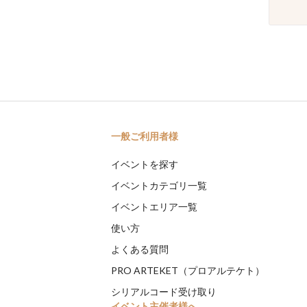
一般ご利用者様
イベントを探す
イベントカテゴリ一覧
イベントエリア一覧
使い方
よくある質問
PRO ARTEKET（プロアルテケト）
シリアルコード受け取り
イベント主催者様へ