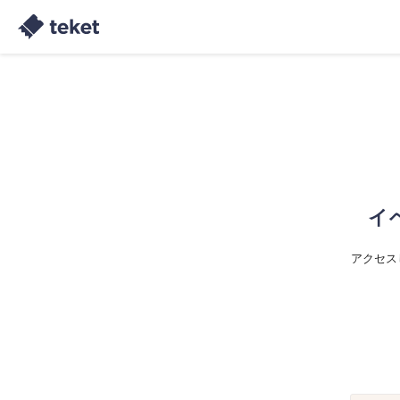
イ
アクセス