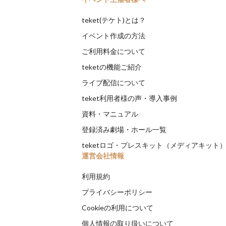
teket(テケト)とは？
イベント作成の方法
ご利用料金について
teketの機能ご紹介
ライブ配信について
teket利用者様の声・導入事例
資料・マニュアル
登録済み劇場・ホール一覧
teketロゴ・プレスキット（メディアキット
運営会社情報
利用規約
プライバシーポリシー
Cookieの利用について
個人情報の取り扱いについて