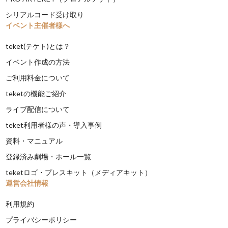
シリアルコード受け取り
イベント主催者様へ
teket(テケト)とは？
イベント作成の方法
ご利用料金について
teketの機能ご紹介
ライブ配信について
teket利用者様の声・導入事例
資料・マニュアル
登録済み劇場・ホール一覧
teketロゴ・プレスキット（メディアキット）
運営会社情報
利用規約
プライバシーポリシー