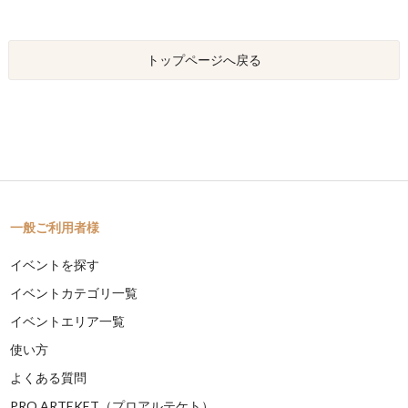
トップページへ戻る
一般ご利用者様
イベントを探す
イベントカテゴリ一覧
イベントエリア一覧
使い方
よくある質問
PRO ARTEKET（プロアルテケト）