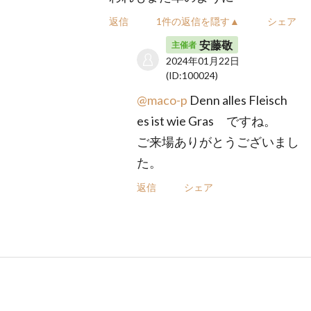
返信
1件の返信を隠す▲
シェア
安藤敬
主催者
2024年01月22日
(ID:100024)
@maco-p
Denn alles Fleisch
es ist wie Gras ですね。
ご来場ありがとうございまし
た。
返信
シェア