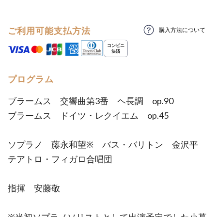
ご利用可能支払方法
購入方法について
プログラム
ブラームス 交響曲第3番 ヘ長調 op.90
ブラームス ドイツ・レクイエム op.45
ソプラノ 藤永和望※ バス・バリトン 金沢平
テアトロ・フィガロ合唱団
指揮 安藤敬