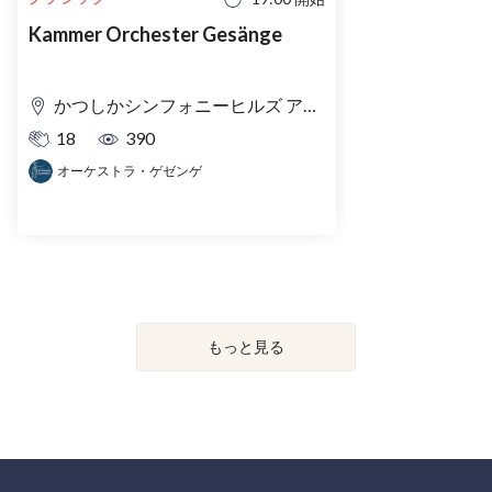
Kammer Orchester Gesänge
かつしかシンフォニーヒルズ アイリスホール
18
390
オーケストラ・ゲゼンゲ
もっと見る