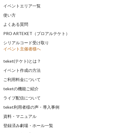
イベントエリア一覧
使い方
よくある質問
PRO ARTEKET（プロアルテケト）
シリアルコード受け取り
イベント主催者様へ
teket(テケト)とは？
イベント作成の方法
ご利用料金について
teketの機能ご紹介
ライブ配信について
teket利用者様の声・導入事例
資料・マニュアル
登録済み劇場・ホール一覧