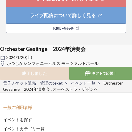
ライブ配信について詳しく見る
お問い合わせ
Orchester Gesänge 2024年演奏会
2024/1/20(土)
かつしかシンフォニーヒルズ モーツァルトホール
終了しました
ギフトで
応援！
電子チケット販売・管理のteket
イベント一覧
Orchester
Gesänge 2024年演奏会 : オーケストラ・ゲゼンゲ
一般ご利用者様
イベントを探す
イベントカテゴリ一覧