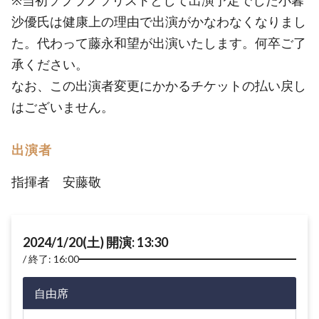
※当初ソプラノソリストとして出演予定でした小暮
沙優氏は健康上の理由で出演がかなわなくなりまし
た。代わって藤永和望が出演いたします。何卒ご了
承ください。
なお、この出演者変更にかかるチケットの払い戻し
はございません。
出演者
指揮者 安藤敬
2024/1/20(土) 開演: 13:30
終了: 16:00
自由席