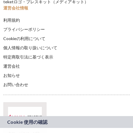
teketロゴ・プレスキット（メディアキット）
運営会社情報
利用規約
プライバシーポリシー
Cookieの利用について
個人情報の取り扱いについて
特定商取引法に基づく表示
運営会社
お知らせ
お問い合わせ