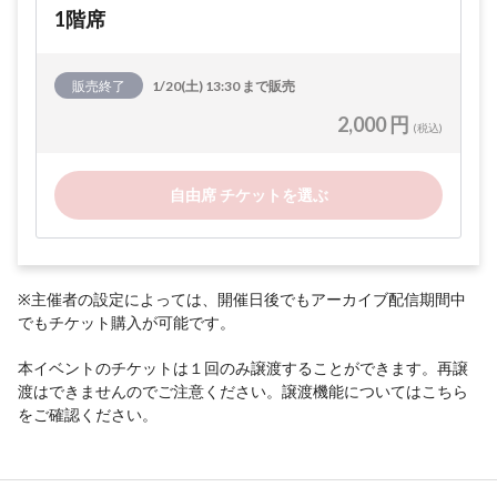
1階席
販売終了
1/20(土) 13:30 まで販売
2,000 円
(税込)
自由席 チケットを選ぶ
※主催者の設定によっては、開催日後でもアーカイブ配信期間中
でもチケット購入が可能です。
本イベントのチケットは１回のみ譲渡することができます。再譲
渡はできませんのでご注意ください。譲渡機能については
こちら
をご確認ください。