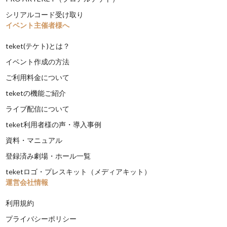
シリアルコード受け取り
イベント主催者様へ
teket(テケト)とは？
イベント作成の方法
ご利用料金について
teketの機能ご紹介
ライブ配信について
teket利用者様の声・導入事例
資料・マニュアル
登録済み劇場・ホール一覧
teketロゴ・プレスキット（メディアキット）
運営会社情報
利用規約
プライバシーポリシー