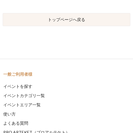
トップページへ戻る
一般ご利用者様
イベントを探す
イベントカテゴリ一覧
イベントエリア一覧
使い方
よくある質問
PRO ARTEKET（プロアルテケト）