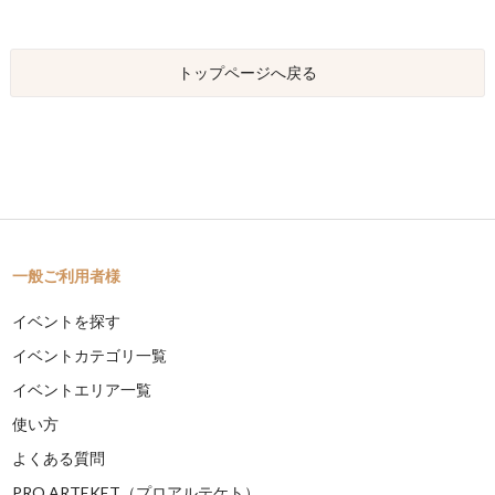
トップページへ戻る
一般ご利用者様
イベントを探す
イベントカテゴリ一覧
イベントエリア一覧
使い方
よくある質問
PRO ARTEKET（プロアルテケト）