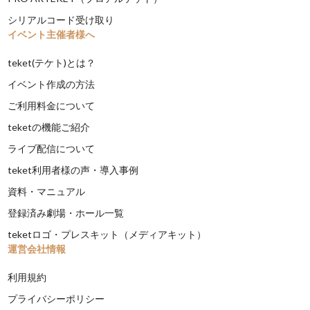
シリアルコード受け取り
イベント主催者様へ
teket(テケト)とは？
イベント作成の方法
ご利用料金について
teketの機能ご紹介
ライブ配信について
teket利用者様の声・導入事例
資料・マニュアル
登録済み劇場・ホール一覧
teketロゴ・プレスキット（メディアキット）
運営会社情報
利用規約
プライバシーポリシー