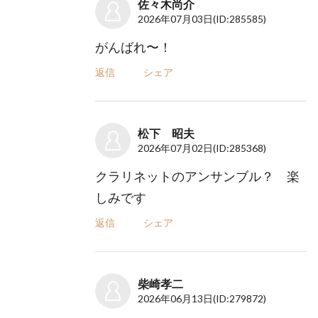
佐々木尚介
2026年07月03日
(ID:285585)
がんばれ〜！
返信
シェア
松下 昭夫
2026年07月02日
(ID:285368)
クラリネットのアンサンブル？ 楽
しみです
返信
シェア
柴崎孝二
2026年06月13日
(ID:279872)