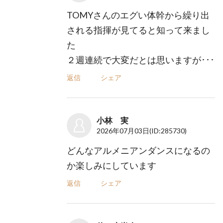
TOMYさんのエグい体幹から繰り出
される指揮が見てると知って来まし
た
２週連続で大変だとは思いますが･･･
返信
シェア
小林 実
2026年07月03日
(ID:285730)
どんなアルメニアンダンスになるの
か楽しみにしています
返信
シェア