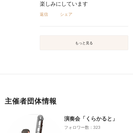
楽しみにしています
返信
シェア
もっと見る
主催者団体情報
演奏会「くらかると」
フォロワー数：323