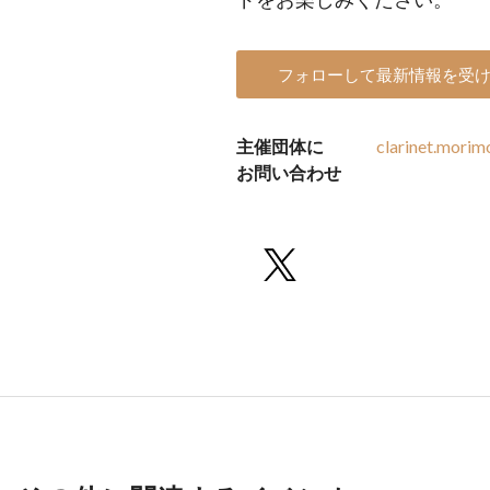
フォローして最新情報を受
主催団体に
clarinet.mori
お問い合わせ