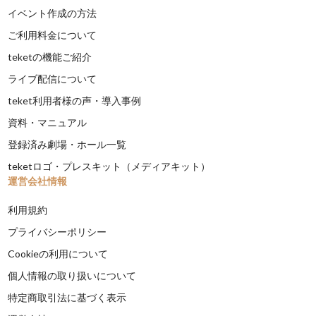
イベント作成の方法
ご利用料金について
teketの機能ご紹介
ライブ配信について
teket利用者様の声・導入事例
資料・マニュアル
登録済み劇場・ホール一覧
teketロゴ・プレスキット（メディアキット）
運営会社情報
利用規約
プライバシーポリシー
Cookieの利用について
個人情報の取り扱いについて
特定商取引法に基づく表示