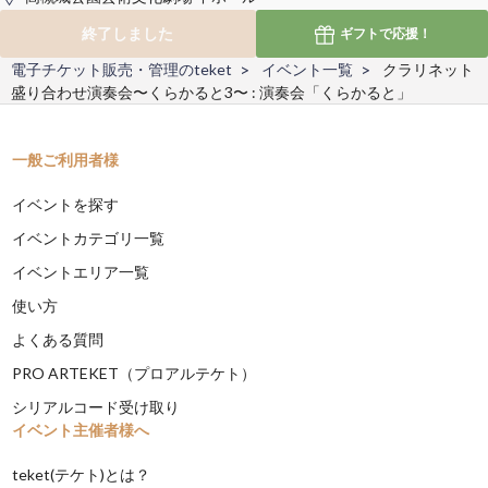
終了しました
ギフトで
応援！
電子チケット販売・管理のteket
イベント一覧
クラリネット
盛り合わせ演奏会〜くらかると3〜 : 演奏会「くらかると」
一般ご利用者様
イベントを探す
イベントカテゴリ一覧
イベントエリア一覧
使い方
よくある質問
PRO ARTEKET（プロアルテケト）
シリアルコード受け取り
イベント主催者様へ
teket(テケト)とは？