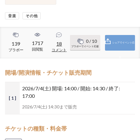
音楽
その他
0
/ 10
1717
139
18
シェアでイベント応
ブラボーでイベント応援
回閲覧
ブラボー
コメント
援
開場/開演情報・チケット販売期間
2026/7/4(土)
開場: 14:00 / 開始: 14:30 / 終了:
17:00
[ 1 ]
2026/7/4(土) 14:30まで販売
チケットの種類・料金帯