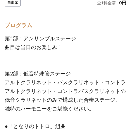
0
円
自由席
全
1
料金帯
プログラム
第1部：アンサンブルステージ
曲目は当日のお楽しみ！
第2部：低音特殊管ステージ
アルトクラリネット・バスクラリネット・コントラ
アルトクラリネット・コントラバスクラリネットの
低音クラリネットのみで構成した合奏ステージ。
独特のハーモニーをご堪能ください。
●「となりのトトロ」組曲