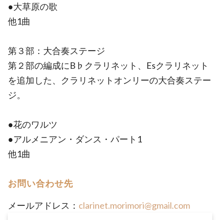
●大草原の歌
他1曲
第３部：大合奏ステージ
第２部の編成にB♭クラリネット、Esクラリネット
を追加した、クラリネットオンリーの大合奏ステー
ジ。
●花のワルツ
●アルメニアン・ダンス・パート1
他1曲
お問い合わせ先
メールアドレス：
clarinet.morimori@gmail.com