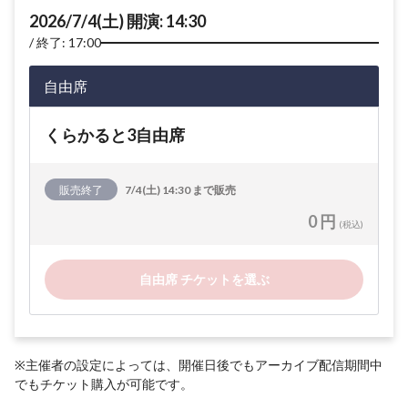
2026/7/4(土) 開演: 14:30
終了: 17:00
自由席
くらかると3自由席
販売終了
7/4(土) 14:30 まで販売
0 円
(税込)
自由席 チケットを選ぶ
※主催者の設定によっては、開催日後でもアーカイブ配信期間中
でもチケット購入が可能です。