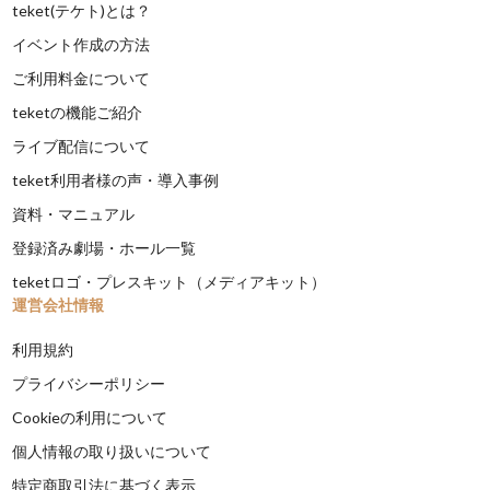
teket(テケト)とは？
イベント作成の方法
ご利用料金について
teketの機能ご紹介
ライブ配信について
teket利用者様の声・導入事例
資料・マニュアル
登録済み劇場・ホール一覧
teketロゴ・プレスキット（メディアキット）
運営会社情報
利用規約
プライバシーポリシー
Cookieの利用について
個人情報の取り扱いについて
特定商取引法に基づく表示