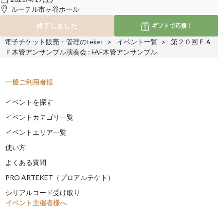
ルーテル市ヶ谷ホール
終了しました
ギフトで
応援！
電子チケット販売・管理のteket
イベント一覧
第２０回ＦＡ
Ｆ木管アンサンブル演奏会 : FAF木管アンサンブル
一般ご利用者様
イベントを探す
イベントカテゴリ一覧
イベントエリア一覧
使い方
よくある質問
PRO ARTEKET（プロアルテケト）
シリアルコード受け取り
イベント主催者様へ