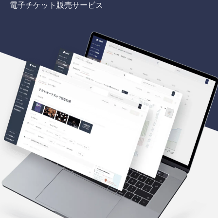
電子チケット販売サービス