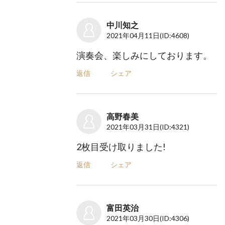
中川知之
2021年04月11日
(ID:4608)
演奏会、楽しみにしております。
返信
シェア
高野春美
2021年03月31日
(ID:4321)
2枚目受け取りました!
返信
シェア
富田英治
2021年03月30日
(ID:4306)