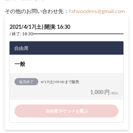
その他のお問い合わせ先：
fafwoodens@gmail.com
2021/4/17(土) 開演: 16:30
終了: 18:30
自由席
一般
販売終了
4/17(土) 09:00 まで販売
1,000 円
(税込)
自由席 チケットを選ぶ