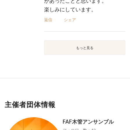
があったことと思います。
楽しみにしています。
返信
シェア
もっと見る
主催者団体情報
FAF木管アンサンブル