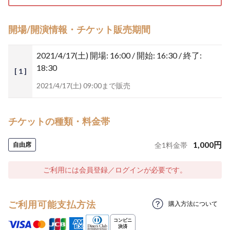
開場/開演情報・チケット販売期間
2021/4/17(土)
開場: 16:00 / 開始: 16:30 / 終了:
18:30
[ 1 ]
2021/4/17(土) 09:00まで販売
チケットの種類・料金帯
1,000
円
自由席
全
1
料金帯
ご利用には会員登録／ログインが必要です。
ご利用可能支払方法
購入方法について