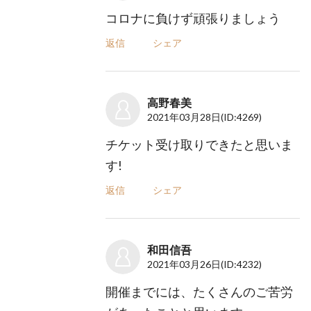
コロナに負けず頑張りましょう
返信
シェア
高野春美
2021年03月28日
(ID:4269)
チケット受け取りできたと思いま
す!
返信
シェア
和田信吾
2021年03月26日
(ID:4232)
開催までには、たくさんのご苦労