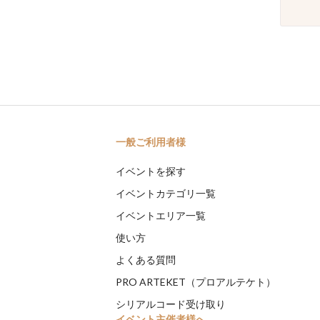
一般ご利用者様
イベントを探す
イベントカテゴリ一覧
イベントエリア一覧
使い方
よくある質問
PRO ARTEKET（プロアルテケト）
シリアルコード受け取り
イベント主催者様へ