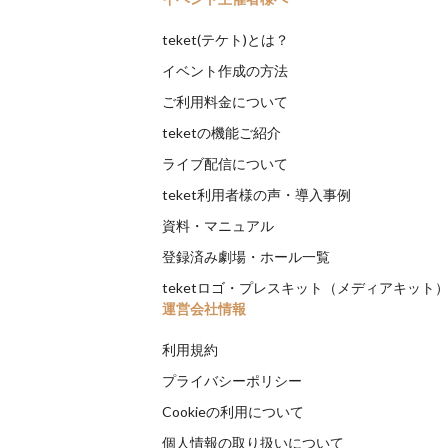
teket(テケト)とは？
イベント作成の方法
ご利用料金について
teketの機能ご紹介
ライブ配信について
teket利用者様の声・導入事例
資料・マニュアル
登録済み劇場・ホール一覧
teketロゴ・プレスキット（メディアキット
運営会社情報
利用規約
プライバシーポリシー
Cookieの利用について
個人情報の取り扱いについて