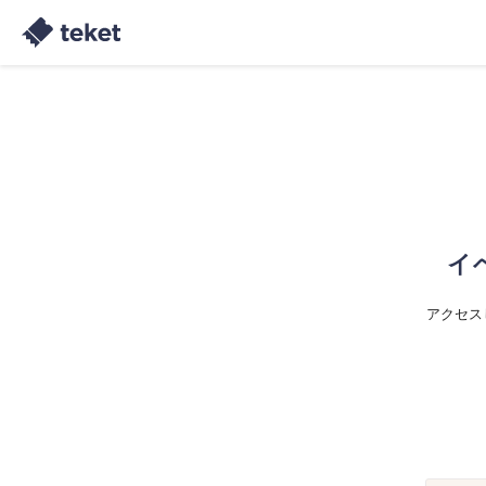
イ
アクセス