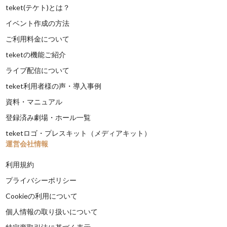
teket(テケト)とは？
イベント作成の方法
ご利用料金について
teketの機能ご紹介
ライブ配信について
teket利用者様の声・導入事例
資料・マニュアル
登録済み劇場・ホール一覧
teketロゴ・プレスキット（メディアキット）
運営会社情報
利用規約
プライバシーポリシー
Cookieの利用について
個人情報の取り扱いについて