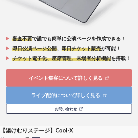
審査不要
で誰でも簡単に公演ページを作成できる！
即日公演ページ公開
、
即日チケット販売
が可能！
チケット電子化、座席管理、来場者分析機能
を搭載！
イベント集客について詳しく見る
ライブ配信について詳しく見る
お問い合わせ
【湯けむりステージ】Cool-X