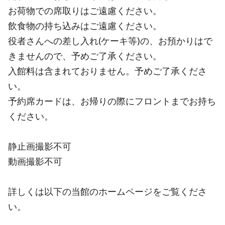
お荷物での席取りはご遠慮ください。
飲食物の持ち込みはご遠慮ください。
役者さんへの差し入れ(ケーキ等)の、お預かりはで
きませんので、予めご了承ください。
入館料は含まれておりません。予めご了承くださ
い。
予約席カードは、お帰りの際にフロントまでお持ち
ください。
静止画撮影不可
動画撮影不可
詳しくは以下の当館のホームページをご覧くださ
い。